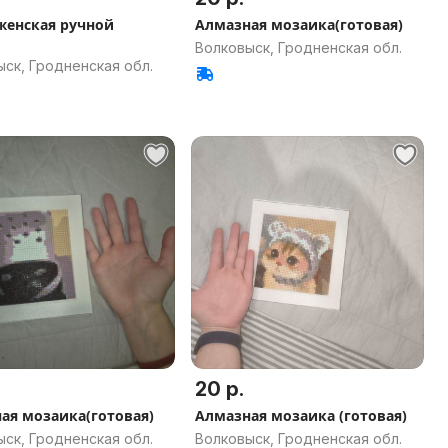
женская ручной
Алмазная мозаика(готовая)
ы
Волковыск, Гродненская обл.
ск, Гродненская обл.
20 р.
ая мозаика(готовая)
Алмазная мозаика (готовая)
ск, Гродненская обл.
Волковыск, Гродненская обл.