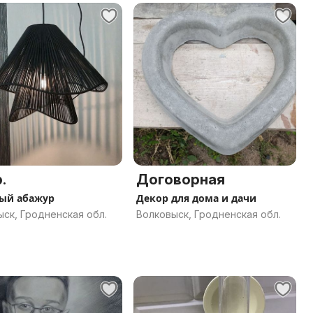
.
Договорная
ый абажур
Декор для дома и дачи
ск, Гродненская обл.
Волковыск, Гродненская обл.