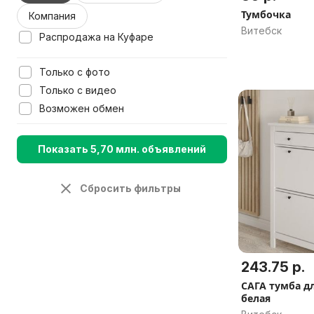
Тумбочка
Компания
Витебск
Распродажа на Куфаре
Только с фото
Только с видео
Возможен обмен
Показать 5,70 млн. объявлений
Сбросить фильтры
243.75 р.
САГА тумба дл
белая