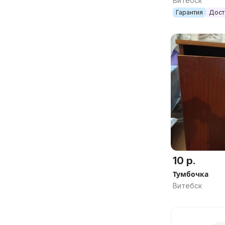
Витебск
Гарантия
Дост
10 р.
Тумбочка
Витебск