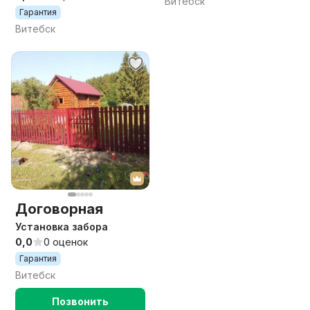
Витебск
Гарантия
Витебск
Договорная
Установка забора
0,0
0 оценок
Гарантия
Витебск
Позвонить