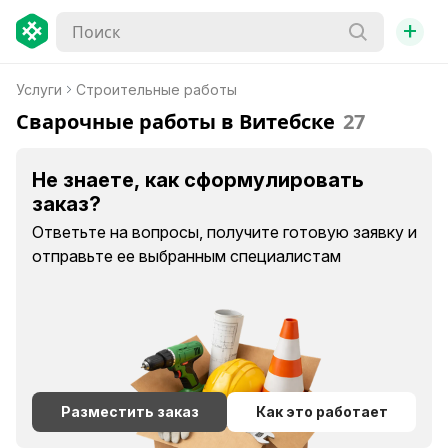
+
Услуги
Строительные работы
Сварочные работы в Витебске
27
Не знаете, как сформулировать
заказ?
Ответьте на вопросы, получите готовую заявку и
отправьте ее выбранным специалистам
Разместить заказ
Как это работает