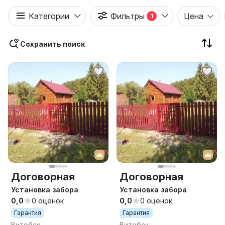
Категории
Фильтры
Цена
1
Сохранить поиск
Договорная
Договорная
Установка забора
Установка забора
0,0
0 оценок
0,0
0 оценок
Гарантия
Гарантия
Витебск
Витебск