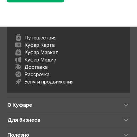
Путешествия
Куфар Карта
Куфар Маркет
Куфар Медиа
Доставка
Рассрочка
Услуги продвижения
О Куфаре
Для бизнеса
Полезно