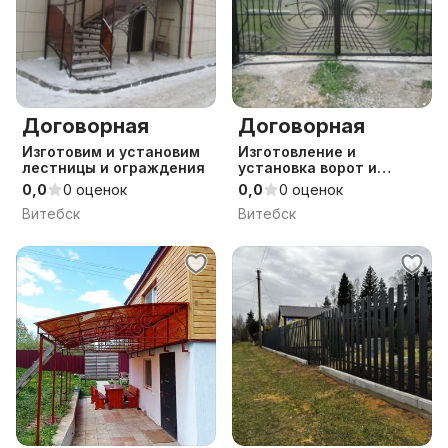
Договорная
Договорная
Изготовим и установим
Изготовление и
лестницы и ограждения
установка ворот и
заборов
0,0
0 оценок
0,0
0 оценок
Витебск
Витебск