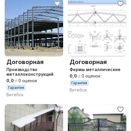
Договорная
Договорная
Производство
Фермы металлические
металлоконструкций
0,0
0 оценок
0,0
0 оценок
Гарантия
Гарантия
Витебск
Витебск