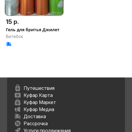
15 р.
Гель для бритья Джилет
Витебск
Путешествия
Куфар Карта
Куфар Маркет
Куфар Медиа
Доставка
Рассрочка
Услуги продвижения