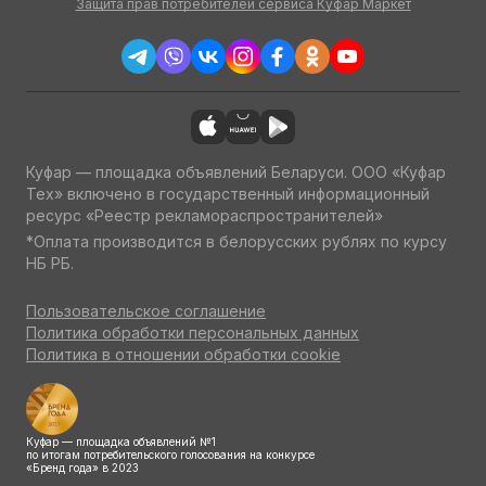
Защита прав потребителей сервиса Куфар Маркет
Куфар — площадка объявлений Беларуси. ООО «Куфар
Тех» включено в государственный информационный
ресурс «Реестр рекламораспространителей»
*Оплата производится в белорусских рублях по курсу
НБ РБ.
Пользовательское соглашение
Политика обработки персональных данных
Политика в отношении обработки cookie
Куфар — площадка объявлений №1
по итогам потребительского голосования на конкурсе
«Бренд года» в 2023