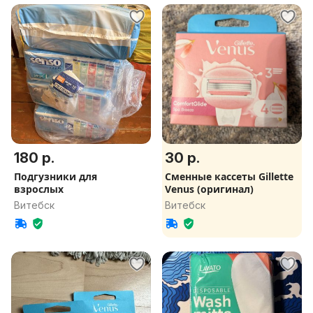
180 р.
30 р.
Подгузники для
Сменные кассеты Gillette
взрослых
Venus (оригинал)
Витебск
Витебск