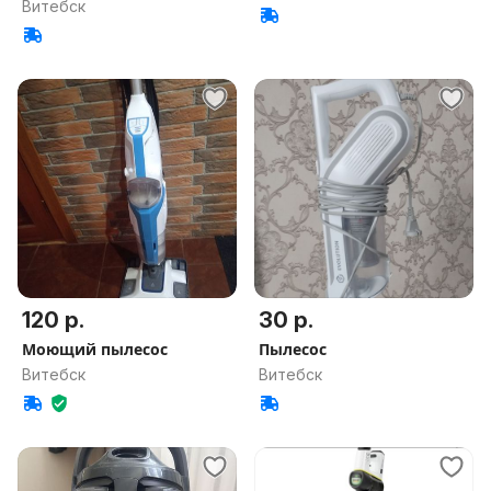
Витебск
120 р.
30 р.
Моющий пылесос
Пылесос
Витебск
Витебск