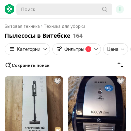
+
Бытовая техника
Техника для уборки
Пылесосы в Витебске
164
Категории
Фильтры
Цена
1
Сохранить поиск