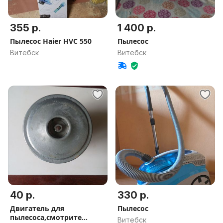
355 р.
1 400 р.
Пылесос Haier HVC 550
Пылесос
Витебск
Витебск
40 р.
330 р.
Двигатель для
Пылесос
пылесоса,смотрите
Витебск