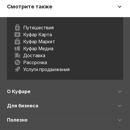
Смотрите также
Путешествия
Куфар Карта
Куфар Маркет
Куфар Медиа
Доставка
Рассрочка
Услуги продвижения
О Куфаре
Для бизнеса
Полезно