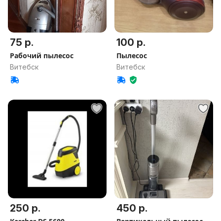
75 р.
100 р.
Рабочий пылесос
Пылесос
Витебск
Витебск
250 р.
450 р.