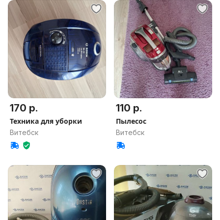
170 р.
110 р.
Техника для уборки
Пылесос
Витебск
Витебск