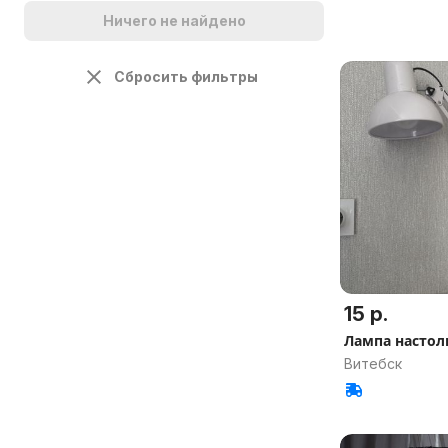
Ничего не найдено
Сбросить фильтры
15 р.
Лампа настол
Витебск