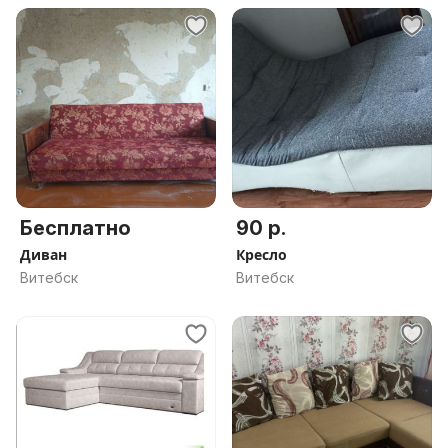
Бесплатно
90 р.
Диван
Кресло
Витебск
Витебск