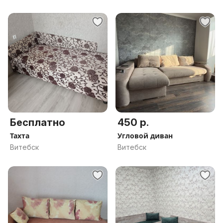
Бесплатно
450 р.
Тахта
Угловой диван
Витебск
Витебск