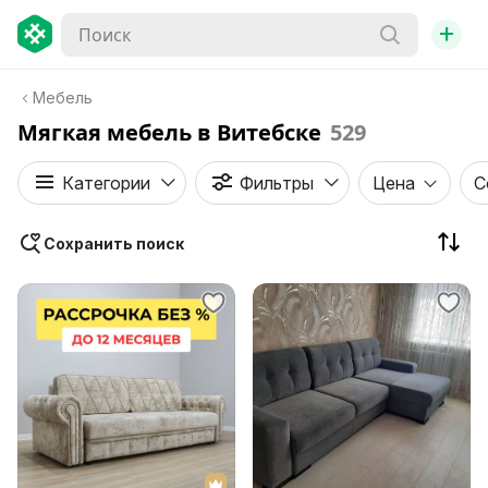
+
Мебель
Мягкая мебель в Витебске
529
Категории
Фильтры
Цена
С
Сохранить поиск