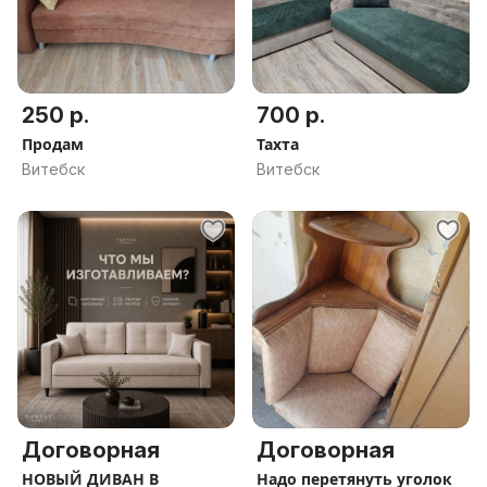
250 р.
700 р.
Продам
Тахта
Витебск
Витебск
Договорная
Договорная
НОВЫЙ ДИВАН В
Надо перетянуть уголок