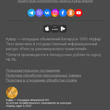
Защита прав потребителей сервиса Куфар Маркет
Куфар — площадка объявлений Беларуси. ООО «Куфар
Тех» включено в государственный информационный
ресурс «Реестр рекламораспространителей»
*Оплата производится в белорусских рублях по курсу
НБ РБ.
Пользовательское соглашение
Политика обработки персональных данных
Политика в отношении обработки cookie
Куфар — площадка объявлений №1
по итогам потребительского голосования на конкурсе
«Бренд года» в 2023