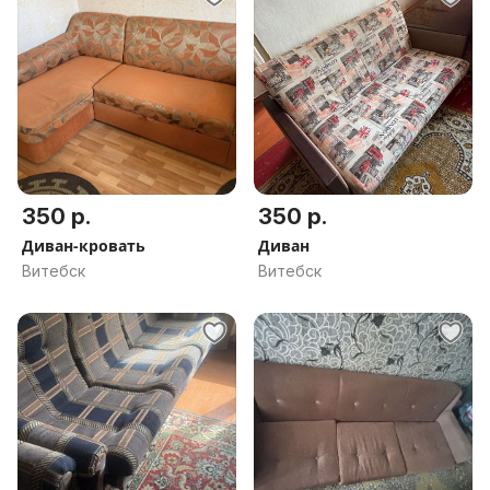
350 р.
350 р.
Диван-кровать
Диван
Витебск
Витебск