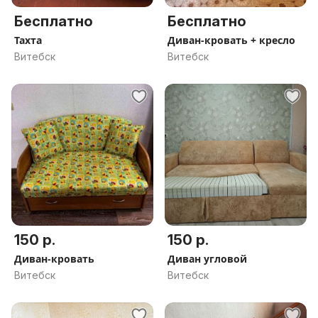
Бесплатно
Бесплатно
Тахта
Диван-кровать + кресло
Витебск
Витебск
150 р.
150 р.
Диван-кровать
Диван угловой
Витебск
Витебск