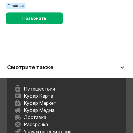
Гарантия
Позвонить
Смотрите также
Путешествия
Куфар Карта
Куфар Маркет
Куфар Медиа
Доставка
Рассрочка
Услуги продвижения