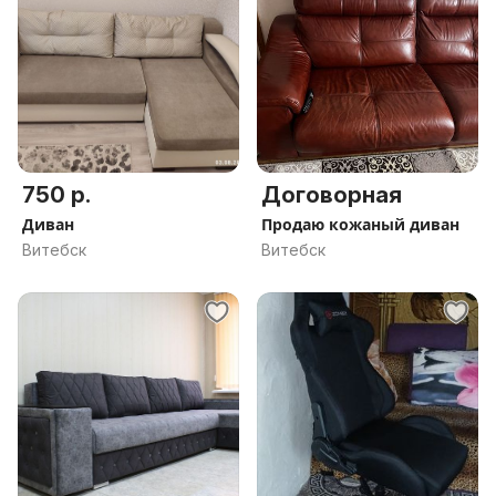
750 р.
Договорная
Диван
Продаю кожаный диван
Витебск
Витебск