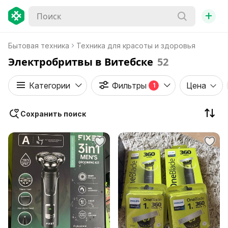
+
Бытовая техника
Техника для красоты и здоровья
Электробритвы в Витебске
52
Категории
Фильтры
Цена
1
Сохранить поиск