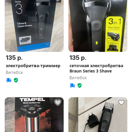
135 р.
135 р.
электробритва-триммер
сеточная электробритва
Braun Series 3 Shave
Витебск
Витебск