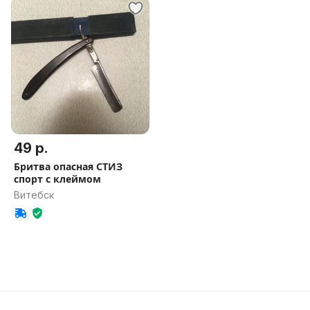
49 р.
Бритва опасная СТИЗ
спорт с клеймом
Витебск