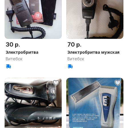
30 р.
70 р.
Электробритва
Электробритва мужская
Витебск
Витебск