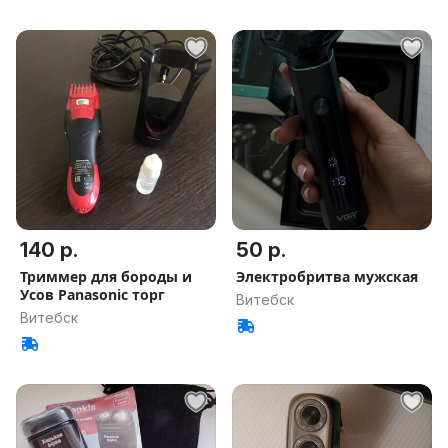
140 р.
50 р.
Триммер для бороды и
Электробритва мужская
Усов Panasonic торг
Витебск
Витебск