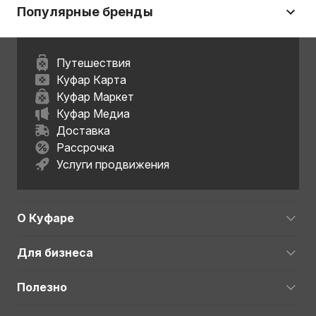
Популярные бренды
Путешествия
Куфар Карта
Куфар Маркет
Куфар Медиа
Доставка
Рассрочка
Услуги продвижения
О Куфаре
Для бизнеса
Полезно