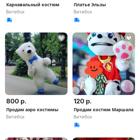
Карнавальный костюм
Платье Эльзы
Витебск
Витебск
800 р.
120 р.
Продам аэро костюмы
Продам костюм Маршала
Витебск
Витебск