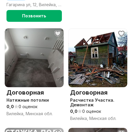
Гагарина ул, 12, Вилейка, Вилейский район, Минская область
Позвонить
Договорная
Договорная
Натяжные потолки
Расчистка Участка.
Демонтаж
0,0
0 оценок
0,0
0 оценок
Вилейка, Минская обл.
Вилейка, Минская обл.