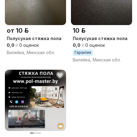
от 10 р.
10 р.
Полусухая стяжка пола
Полусухая стяжка пола
0,0
0 оценок
0,0
0 оценок
Вилейка, Минская обл.
Гарантия
Вилейка, Минская обл.