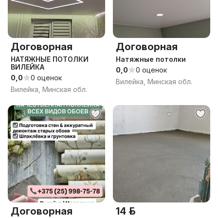
Договорная
Договорная
НАТЯЖНЫЕ ПОТОЛКИ
Натяжные потолки
ВИЛЕЙКА
0,0
0 оценок
0,0
0 оценок
Вилейка, Минская обл.
Вилейка, Минская обл.
Договорная
14 р.