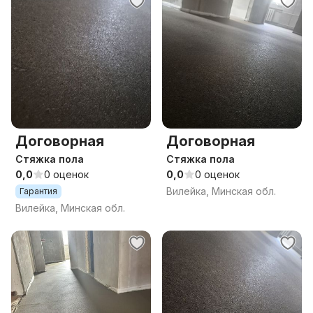
Договорная
Договорная
Стяжка пола
Стяжка пола
0,0
0 оценок
0,0
0 оценок
Вилейка, Минская обл.
Гарантия
Вилейка, Минская обл.