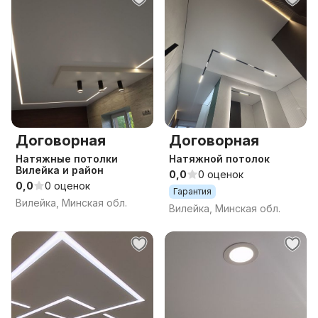
Договорная
Договорная
Натяжные потолки
Натяжной потолок
Вилейка и район
0,0
0 оценок
0,0
0 оценок
Гарантия
Вилейка, Минская обл.
Вилейка, Минская обл.