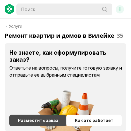
+
Услуги
Ремонт квартир и домов в Вилейке
35
Не знаете, как сформулировать
заказ?
Ответьте на вопросы, получите готовую заявку и
отправьте ее выбранным специалистам
Разместить заказ
Как это работает