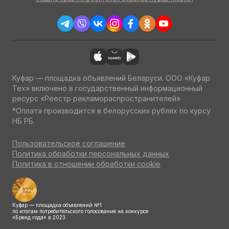
Куфар — площадка объявлений Беларуси. ООО «Куфар
Тех» включено в государственный информационный
ресурс «Реестр рекламораспространителей»
*Оплата производится в белорусских рублях по курсу
НБ РБ.
Пользовательское соглашение
Политика обработки персональных данных
Политика в отношении обработки cookie
Куфар — площадка объявлений №1
по итогам потребительского голосования на конкурсе
«Бренд года» в 2023