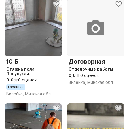
10 р.
Договорная
Стяжка пола.
Отделочные работы
Полусухая.
0,0
0 оценок
0,0
0 оценок
Вилейка, Минская обл.
Гарантия
Вилейка, Минская обл.