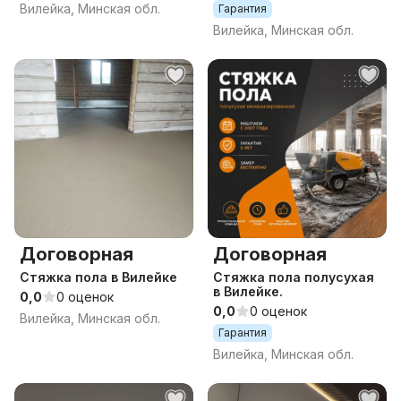
Вилейка, Минская обл.
Гарантия
Экскаватор Погрузчик
Самосвал
Вилейка, Минская обл.
Договорная
Договорная
Стяжка пола в Вилейке
Стяжка пола полусухая
в Вилейке.
0,0
0 оценок
0,0
0 оценок
Вилейка, Минская обл.
Гарантия
Вилейка, Минская обл.