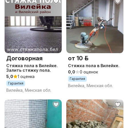
Договорная
от 10 р.
Стяжка пола в Вилейке.
Стяжка пола в Вилейке.
Залить стяжку пола.
0,0
0 оценок
5,0
1 оценка
Гарантия
Гарантия
Вилейка, Минская обл.
Вилейка, Минская обл.