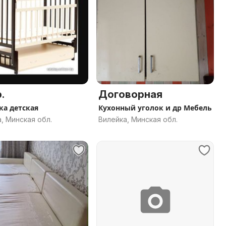
.
Договорная
ка детская
Кухонный уголок и др Мебель
, Минская обл.
Вилейка, Минская обл.