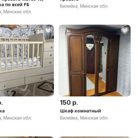
ка по всей РБ
Вилейка, Минская обл.
, Минская обл.
.
150 р.
ка
Шкаф комнатный
, Минская обл.
Вилейка, Минская обл.