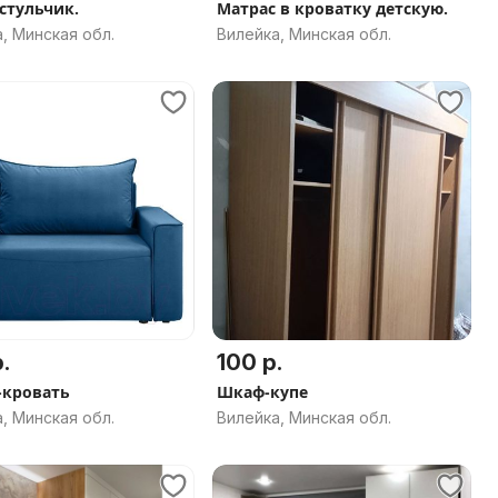
 стульчик.
Матрас в кроватку детскую.
, Минская обл.
Вилейка, Минская обл.
.
100 р.
-кровать
Шкаф-купе
, Минская обл.
Вилейка, Минская обл.