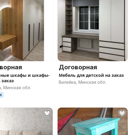
ворная
Договорная
шные шкафы и шкафы-
Мебель для детской на заказ
 заказ
Вилейка, Минская обл.
, Минская обл.
я