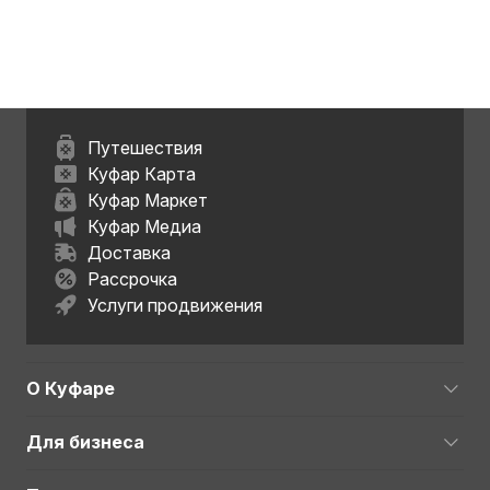
обл.
обл.
Путешествия
Куфар Карта
Куфар Маркет
Куфар Медиа
Доставка
Рассрочка
Услуги продвижения
О Куфаре
Для бизнеса