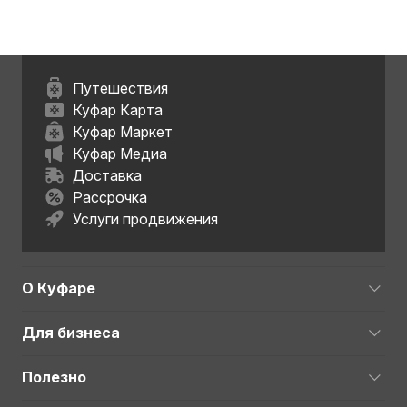
Путешествия
Куфар Карта
Куфар Маркет
Куфар Медиа
Доставка
Рассрочка
Услуги продвижения
О Куфаре
Для бизнеса
Полезно