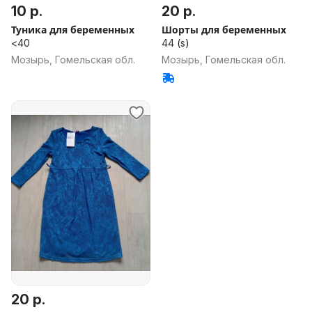
10 р.
20 р.
Туника для беременных
Шорты для беременных
<40
44 (s)
Мозырь, Гомельская обл.
Мозырь, Гомельская обл.
20 р.