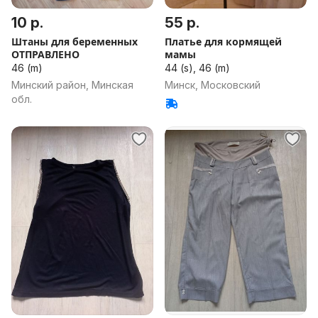
10 р.
55 р.
Штаны для беременных
Платье для кормящей
ОТПРАВЛЕНО
мамы
46 (m)
44 (s), 46 (m)
Минский район, Минская
Минск, Московский
обл.