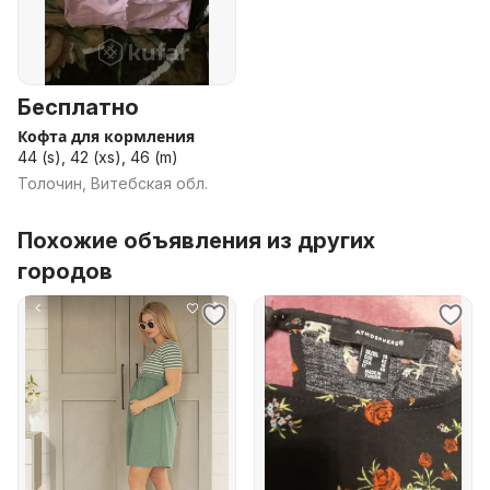
Бесплатно
Кофта для кормления
44 (s), 42 (xs), 46 (m)
Толочин, Витебская обл.
Похожие объявления из других
городов