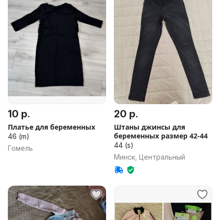
10 р.
20 р.
Платье для беременных
Штаны джинсы для
беременных размер 42-44
46 (m)
44 (s)
Гомель
Минск, Центральный