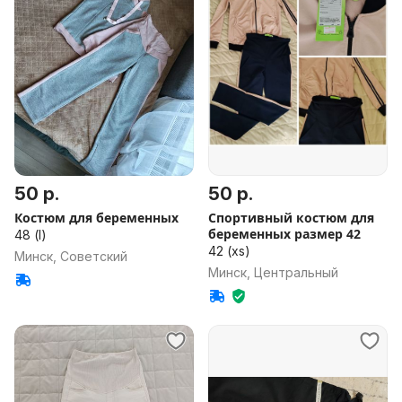
50 р.
50 р.
Костюм для беременных
Спортивный костюм для
беременных размер 42
48 (l)
42 (xs)
Минск, Советский
Минск, Центральный