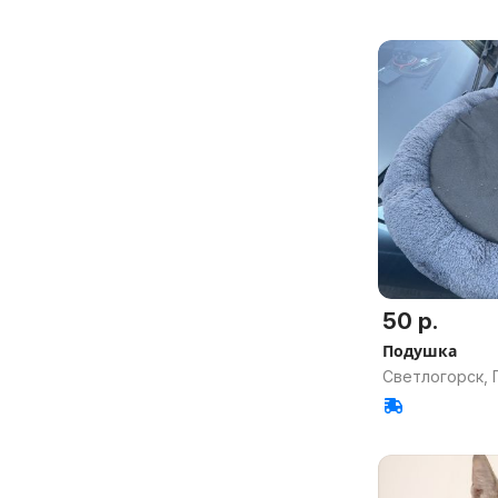
50 р.
Подушка
Светлогорск, 