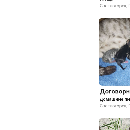
Светлогорск, 
Договорн
Домашние п
Светлогорск, 