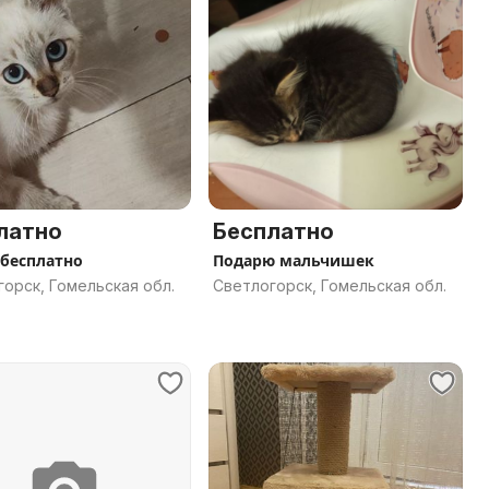
латно
Бесплатно
 бесплатно
Подарю мальчишек
орск, Гомельская обл.
Светлогорск, Гомельская обл.