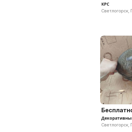
КРС
Светлогорск, 
Бесплатн
Декоративны
Светлогорск, 