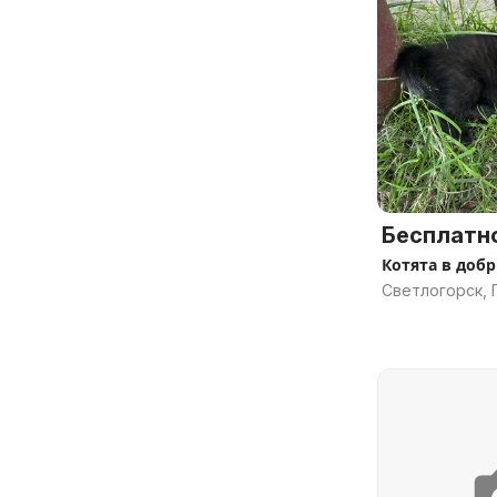
Бесплатн
Котята в доб
Светлогорск, 