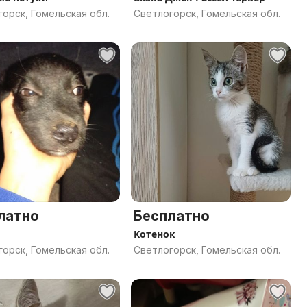
орск, Гомельская обл.
Светлогорск, Гомельская обл.
латно
Бесплатно
Котенок
орск, Гомельская обл.
Светлогорск, Гомельская обл.