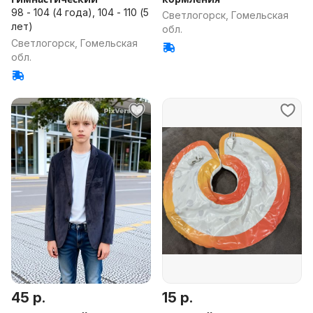
98 - 104 (4 года), 104 - 110 (5
Светлогорск, Гомельская
лет)
обл.
Светлогорск, Гомельская
обл.
45 р.
15 р.