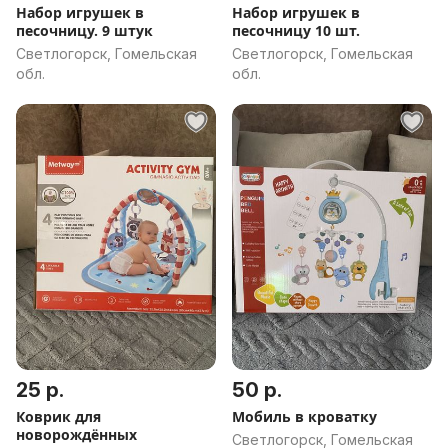
Набор игрушек в
Набор игрушек в
песочницу. 9 штук
песочницу 10 шт.
Светлогорск, Гомельская
Светлогорск, Гомельская
обл.
обл.
25 р.
50 р.
Коврик для
Мобиль в кроватку
новорождённых
Светлогорск, Гомельская