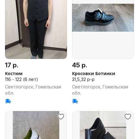
17 р.
45 р.
Костюм
Кросовки Ботинки
116 - 122 (6 лет)
31,5,32 р-р
Светлогорск, Гомельская
Светлогорск, Гомельская
обл.
обл.