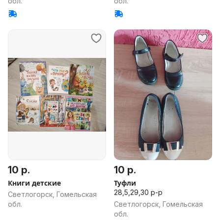
обл.
обл.
10 р.
10 р.
Книги детские
Туфли
28,5,29,30 р-р
Светлогорск, Гомельская
обл.
Светлогорск, Гомельская
обл.