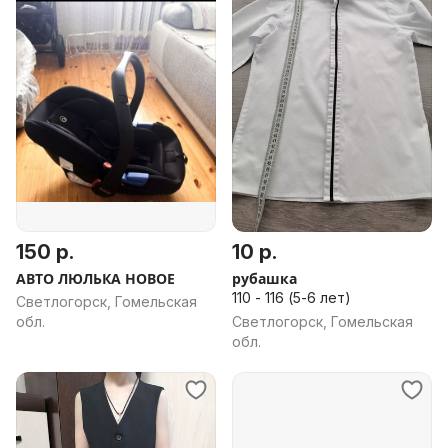
150 р.
10 р.
АВТО ЛЮЛЬКА НОВОЕ
рубашка
110 - 116 (5-6 лет)
Светлогорск, Гомельская
обл.
Светлогорск, Гомельская
обл.