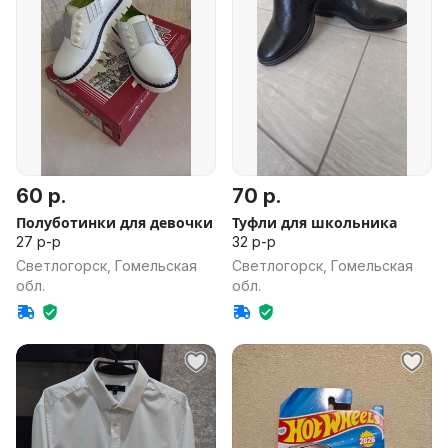
60 р.
70 р.
Полуботинки для девочки
Туфли для школьника
27 р-р
32 р-р
Светлогорск, Гомельская
Светлогорск, Гомельская
обл.
обл.