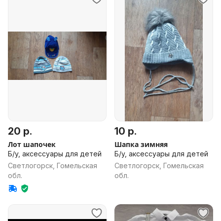
20 р.
10 р.
Лот шапочек
Шапка зимняя
Б/у, аксессуары для детей
Б/у, аксессуары для детей
Светлогорск, Гомельская
Светлогорск, Гомельская
обл.
обл.