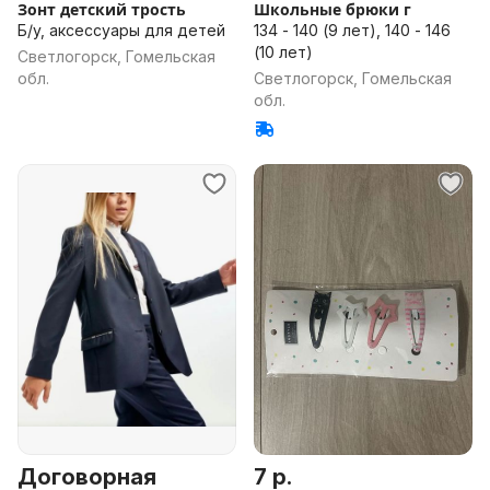
Зонт детский трость
Школьные брюки г
Б/у, аксессуары для детей
134 - 140 (9 лет), 140 - 146
(10 лет)
Светлогорск, Гомельская
обл.
Светлогорск, Гомельская
обл.
Договорная
7 р.