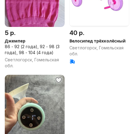
5 р.
40 р.
Джемпер
Велосипед трёхколёсный
86 - 92 (2 года), 92 - 98 (3
Светлогорск, Гомельская
года), 98 - 104 (4 года)
обл.
Светлогорск, Гомельская
обл.