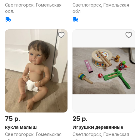
Светлогорск, Гомельская
Светлогорск, Гомельская
обл.
обл.
75 р.
25 р.
кукла малыш
Игрушки деревянные
Светлогорск, Гомельская
Светлогорск, Гомельская