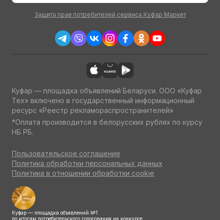
Защита прав потребителей сервиса Куфар Маркет
Куфар — площадка объявлений Беларуси. ООО «Куфар
Тех» включено в государственный информационный
ресурс «Реестр рекламораспространителей»
*Оплата производится в белорусских рублях по курсу
НБ РБ.
Пользовательское соглашение
Политика обработки персональных данных
Политика в отношении обработки cookie
Куфар — площадка объявлений №1
по итогам потребительского голосования на конкурсе