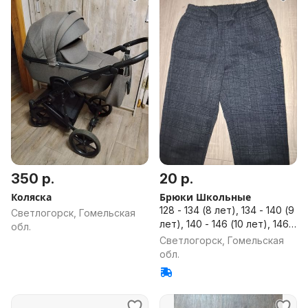
350 р.
20 р.
Коляска
Брюки Школьные
128 - 134 (8 лет), 134 - 140 (9
Светлогорск, Гомельская
лет), 140 - 146 (10 лет), 146 -
обл.
152 (11 лет), 152 - 158 (12 лет)
Светлогорск, Гомельская
обл.