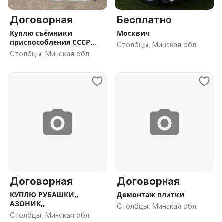
Договорная
Бесплатно
Куплю съёмники
Москвич
приспособления СССР
Столбцы, Минская обл.
ВАЗ 2101
Столбцы, Минская обл.
Договорная
Договорная
КУПЛЮ РУБАШКИ,,
Демонтаж плитки
АЗОНИК,,
Столбцы, Минская обл.
Столбцы, Минская обл.