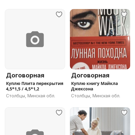
Договорная
Договорная
Куплю Плита перекрытия
Куплю книгу Майкла
4,5*1,5 / 4,5*1,2
Джексона
Столбцы, Минская обл.
Столбцы, Минская обл.