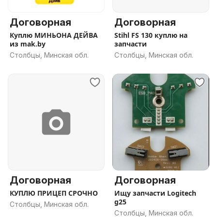
Договорная
Договорная
Куплю МИНЬОНА ДЕЙВА
Stihl FS 130 куплю на
из mak.by
запчасти
Столбцы, Минская обл.
Столбцы, Минская обл.
Договорная
Договорная
КУПЛЮ ПРИЦЕП СРОЧНО
Ищу запчасти Logitech
g25
Столбцы, Минская обл.
Столбцы, Минская обл.