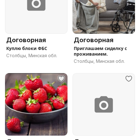
Договорная
Договорная
Куплю блоки ФБС
Приглашаем сиделку с
проживанием.
Столбцы, Минская обл.
Столбцы, Минская обл.