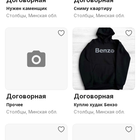
Договорная
Договорная
Нужен каменщик
Сниму квартиру
Столбцы, Минская обл.
Столбцы, Минская обл.
Договорная
Договорная
Прочее
Куплю худак Бензо
Столбцы, Минская обл.
Столбцы, Минская обл.