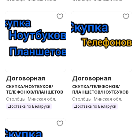
Договорная
Договорная
СКУПКА/НОУТБУКОВ/
СКУПКА/ТЕЛЕФОНОВ/
ТЕЛЕФОНОВ/ПЛАНШЕТОВ
ПЛАНШЕТОВ/НОУТБУКОВ
Столбцы, Минская обл.
Столбцы, Минская обл.
Доставка по Беларуси
Доставка по Беларуси