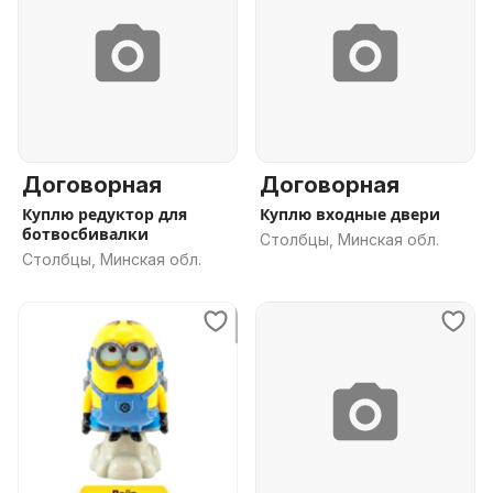
Договорная
Договорная
Куплю редуктор для
Куплю входные двери
ботвосбивалки
Столбцы, Минская обл.
Столбцы, Минская обл.