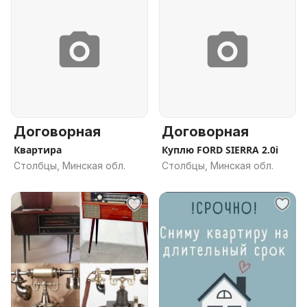
Договорная
Договорная
Квартира
Куплю FORD SIERRA 2.0i
Столбцы, Минская обл.
Столбцы, Минская обл.