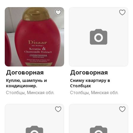
Договорная
Договорная
Куплю, шампунь и
Сниму квартиру в
кондиционер.
Столбцах
Столбцы, Минская обл.
Столбцы, Минская обл.