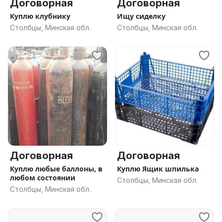
Договорная
Договорная
Куплю клубнику
Ищу сиделку
Столбцы, Минская обл.
Столбцы, Минская обл.
Договорная
Договорная
Куплю любые баллоны, в
Куплю Ящик шпилька
любом состоянии
Столбцы, Минская обл.
Столбцы, Минская обл.