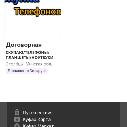
Договорная
СКУПАЮ/ТЕЛЕФОНЫ/
ПЛАНШЕТЫ/НОУТБУКИ
Столбцы, Минская обл.
Доставка по Беларуси
Путешествия
Куфар Карта
Куфар Маркет