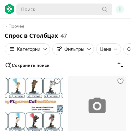
+
Прочее
Спрос в Столбцах
47
Категории
Фильтры
Цена
С
Сохранить поиск