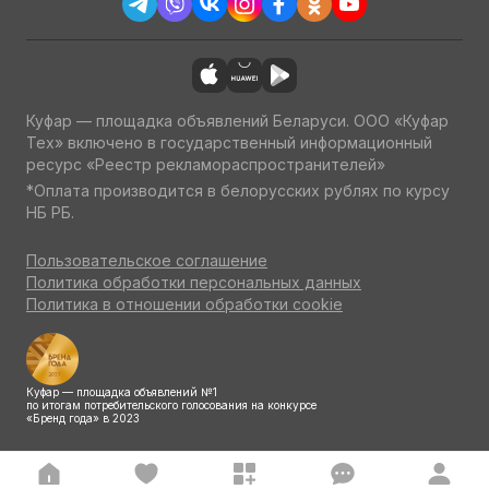
Куфар — площадка объявлений Беларуси. ООО «Куфар
Тех» включено в государственный информационный
ресурс «Реестр рекламораспространителей»
*Оплата производится в белорусских рублях по курсу
НБ РБ.
Пользовательское соглашение
Политика обработки персональных данных
Политика в отношении обработки cookie
Куфар — площадка объявлений №1
по итогам потребительского голосования на конкурсе
«Бренд года» в 2023