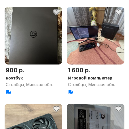
900 р.
1 600 р.
ноутбук
Игровой компьютер
Столбцы, Минская обл.
Столбцы, Минская обл.