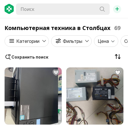
+
Компьютерная техника в Столбцах
69
Категории
Фильтры
Цена
С
Сохранить поиск