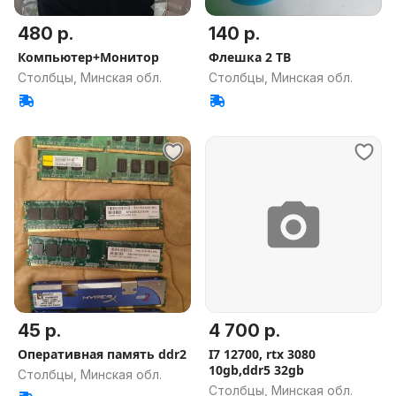
480 р.
140 р.
Компьютер+Монитор
Флешка 2 TB
Столбцы, Минская обл.
Столбцы, Минская обл.
45 р.
4 700 р.
Оперативная память ddr2
I7 12700, rtx 3080
10gb,ddr5 32gb
Столбцы, Минская обл.
Столбцы, Минская обл.