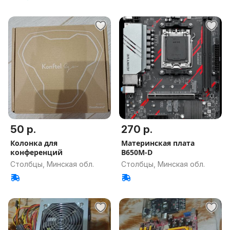
50 р.
270 р.
Колонка для
Материнская плата
конференций
B650M-D
Столбцы, Минская обл.
Столбцы, Минская обл.