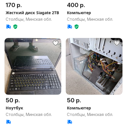
170 р.
400 р.
Жесткий диск Siagate 2TB
Компьютер
Столбцы, Минская обл.
Столбцы, Минская обл.
50 р.
50 р.
Ноутбук
Компьютер
Столбцы, Минская обл.
Столбцы, Минская обл.