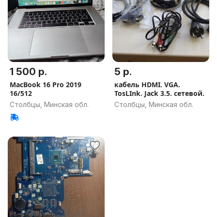
1 500 р.
5 р.
MacBook 16 Pro 2019
кабель HDMI. VGA.
16/512
TosLInk. Jack 3.5. сетевой.
Столбцы, Минская обл.
Столбцы, Минская обл.