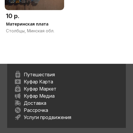
10 р.
Материнская плата
Столбцы, Минская обл.
Путешествия
Куфар Карта
Куфар Маркет
Куфар Медиа
Доставка
Рассрочка
Услуги продвижения