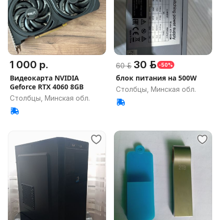
1 000 р.
30 р.
60 р.
-50%
Видеокарта NVIDIA
блок питания на 500W
Geforce RTX 4060 8GB
Столбцы, Минская обл.
Столбцы, Минская обл.