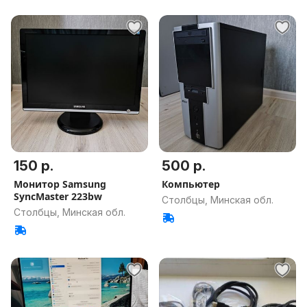
150 р.
500 р.
Монитор Samsung
Компьютер
SyncMaster 223bw
Столбцы, Минская обл.
Столбцы, Минская обл.