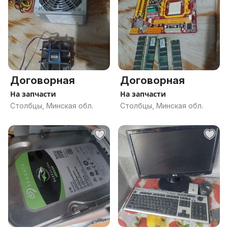
Договорная
Договорная
На запчасти
На запчасти
Столбцы, Минская обл.
Столбцы, Минская обл.