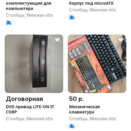
комплектующие для
Корпус под microATX
компьютера
Столбцы, Минская обл.
Столбцы, Минская обл.
Договорная
50 р.
DVD привод LITE-ON IT
Механическая
CORP
клавиатура
Столбцы, Минская обл.
Столбцы, Минская обл.