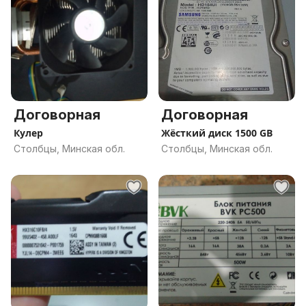
Договорная
Договорная
Кулер
Жёсткий диск 1500 GB
Столбцы, Минская обл.
Столбцы, Минская обл.