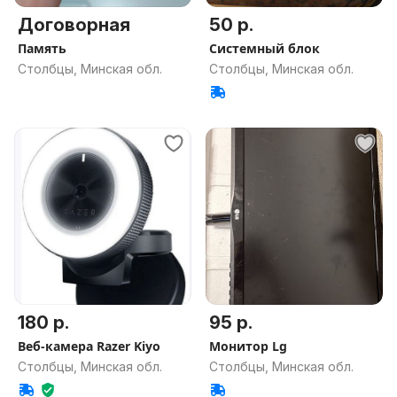
Договорная
50 р.
Память
Системный блок
Столбцы, Минская обл.
Столбцы, Минская обл.
180 р.
95 р.
Веб-камера Razer Kiyo
Монитор Lg
Столбцы, Минская обл.
Столбцы, Минская обл.