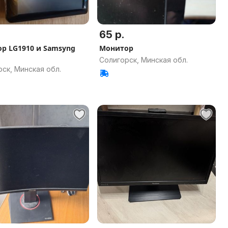
65 р.
р LG1910 и Samsyng
Монитор
Солигорск, Минская обл.
ск, Минская обл.