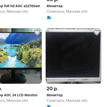
р full hd AOC e2270Swn
Монитор
ск, Минская обл.
Солигорск, Минская обл.
.
20 р.
р AOC 24 LCD Monitor
Монитор
ск, Минская обл.
Солигорск, Минская обл.