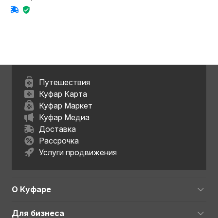
Путешествия
Куфар Карта
Куфар Маркет
Куфар Медиа
Доставка
Рассрочка
Услуги продвижения
О Куфаре
Для бизнеса