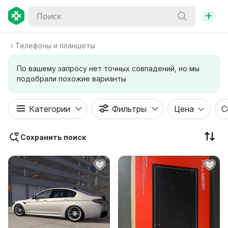
+
Телефоны и планшеты
По вашему запросу нет точных совпадений, но мы
подобрали похожие варианты
Категории
Фильтры
Цена
С
Сохранить поиск