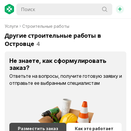
+
Услуги
Строительные работы
Другие строительные работы в
Островце
4
Не знаете, как сформулировать
заказ?
Ответьте на вопросы, получите готовую заявку и
отправьте ее выбранным специалистам
Разместить заказ
Как это работает