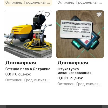
Островец, Гродненская обл.
Островец, Гродненская обл.
Договорная
Договорная
Стяжка пола в Островце
штукатурка
механизированная
0,0
0 оценок
0,0
0 оценок
Островец, Гродненская обл.
Островец, Гродненская обл.