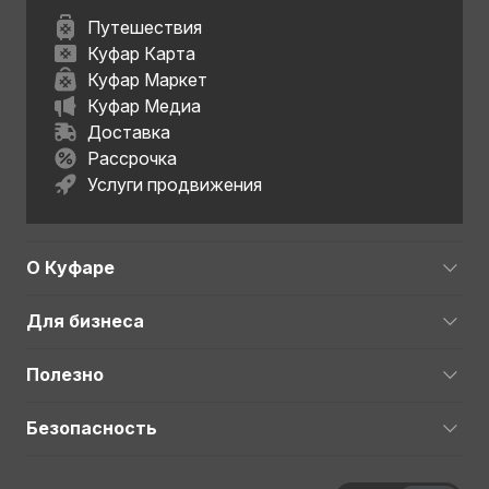
Путешествия
Куфар Карта
Куфар Маркет
Куфар Медиа
Доставка
Рассрочка
Услуги продвижения
О Куфаре
Для бизнеса
Полезно
Безопасность