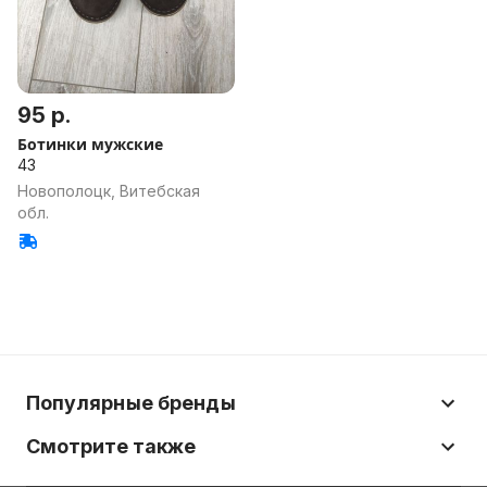
95 р.
Ботинки мужские
43
Новополоцк, Витебская
обл.
Популярные бренды
Смотрите также