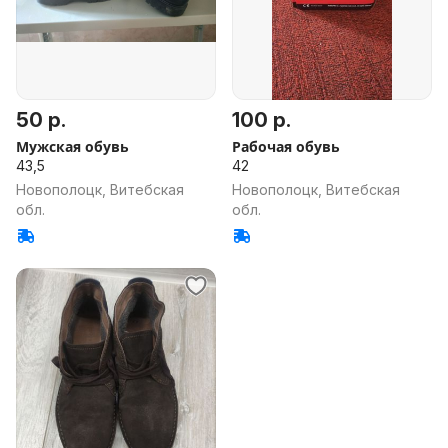
50 р.
100 р.
Мужская обувь
Рабочая обувь
43,5
42
Новополоцк, Витебская
Новополоцк, Витебская
обл.
обл.