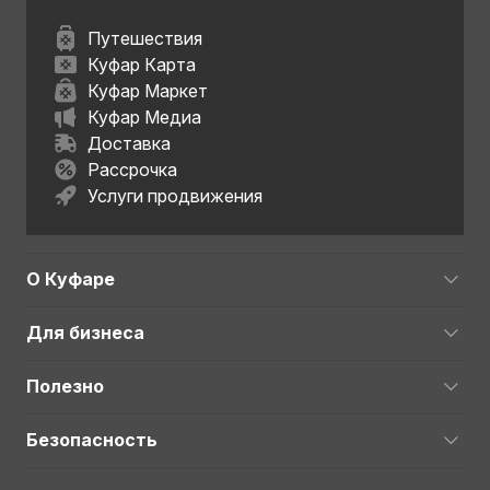
Путешествия
Куфар Карта
Куфар Маркет
Куфар Медиа
Доставка
Рассрочка
Услуги продвижения
О Куфаре
Для бизнеса
Полезно
Безопасность