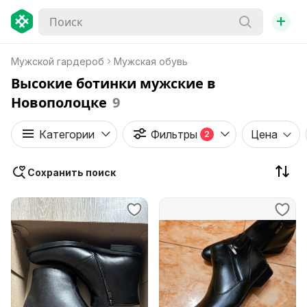
+
Мужской гардероб
Мужская обувь
Высокие ботинки мужские в
Новополоцке
9
Категории
Фильтры
Цена
2
Сохранить поиск