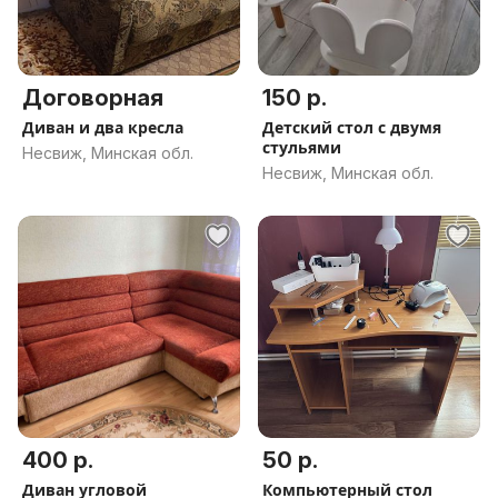
Договорная
150 р.
Диван и два кресла
Детский стол с двумя
стульями
Несвиж, Минская обл.
Несвиж, Минская обл.
400 р.
50 р.
Диван угловой
Компьютерный стол