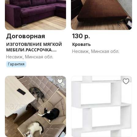
Договорная
130 р.
ИЗГОТОВЛЕНИЕ МЯГКОЙ
Кровать
МЕБЕЛИ.РАССРОЧКА.
Несвиж, Минская обл.
г.Несвиж
Несвиж, Минская обл.
Гарантия