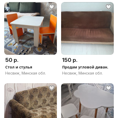
50 р.
150 р.
Стол и стулья
Продам угловой диван.
Несвиж, Минская обл.
Несвиж, Минская обл.