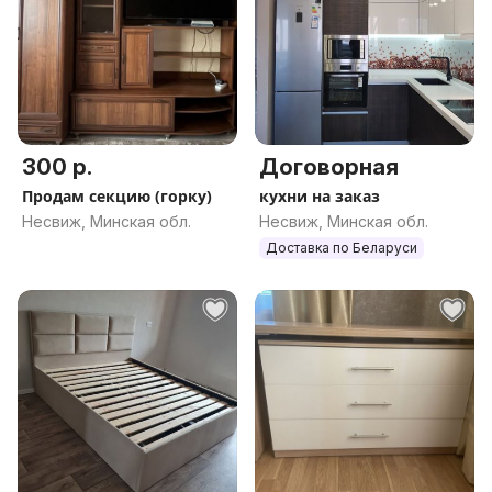
300 р.
Договорная
Продам секцию (горку)
кухни на заказ
Несвиж, Минская обл.
Несвиж, Минская обл.
Доставка по Беларуси