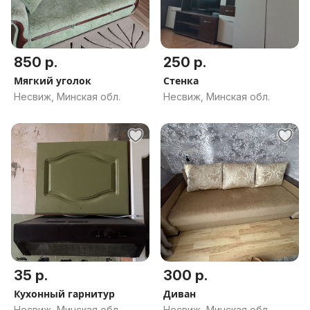
850 р.
250 р.
Мягкий уголок
Стенка
Несвиж, Минская обл.
Несвиж, Минская обл.
35 р.
300 р.
Кухонный гарнитур
Диван
Несвиж, Минская обл.
Несвиж, Минская обл.