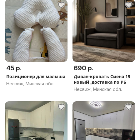
45 р.
690 р.
Позиционер для малыша
Диван-кровать Сиена 19
новый ,доставка по РБ
Несвиж, Минская обл.
Несвиж, Минская обл.