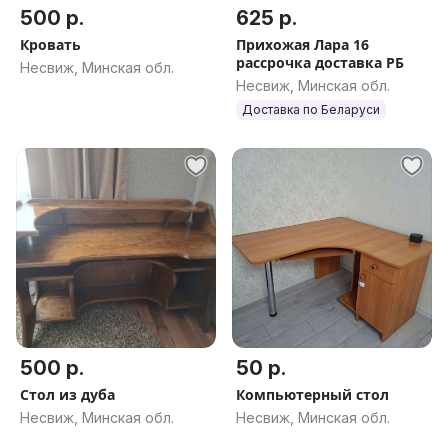
500 р.
625 р.
Кровать
Прихожая Лара 16
рассрочка доставка РБ
Несвиж, Минская обл.
Несвиж, Минская обл.
Доставка по Беларуси
500 р.
50 р.
Стол из дуба
Компьютерный стол
Несвиж, Минская обл.
Несвиж, Минская обл.