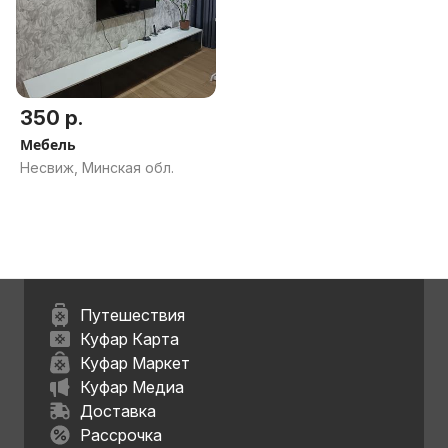
350 р.
Мебель
Несвиж, Минская обл.
Путешествия
Куфар Карта
Куфар Маркет
Куфар Медиа
Доставка
Рассрочка