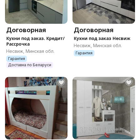
Договорная
Договорная
Кухни под заказ. Кредит/
Кухни под заказ Несвиж
Рассрочка
Несвиж, Минская обл.
Несвиж, Минская обл.
Гарантия
Гарантия
Доставка по Беларуси