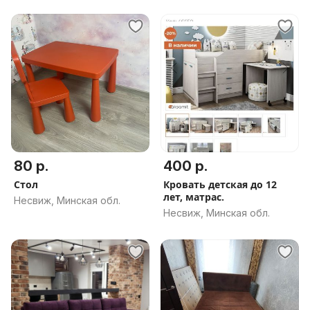
80 р.
400 р.
Стол
Кровать детская до 12
лет, матрас.
Несвиж, Минская обл.
Несвиж, Минская обл.