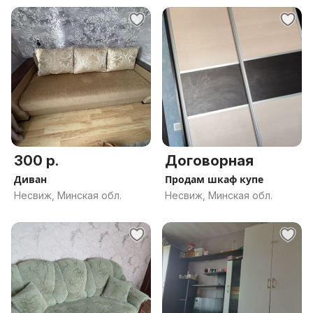
300 р.
Договорная
Диван
Продам шкаф купе
Несвиж, Минская обл.
Несвиж, Минская обл.