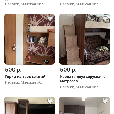
Несвиж, Минская обл.
Несвиж, Минская обл.
500 р.
500 р.
Горка из трех секций
Кровать двухъярусная с
матрасом
Несвиж, Минская обл.
Несвиж, Минская обл.