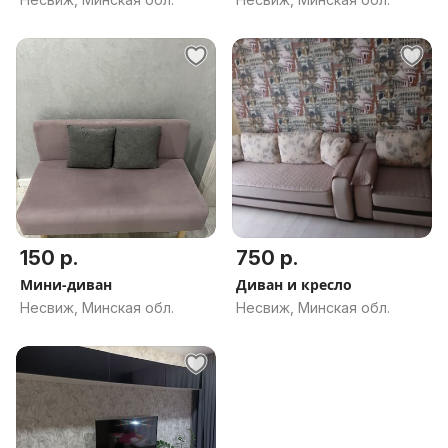
150 р.
750 р.
Мини-диван
Диван и кресло
Несвиж, Минская обл.
Несвиж, Минская обл.