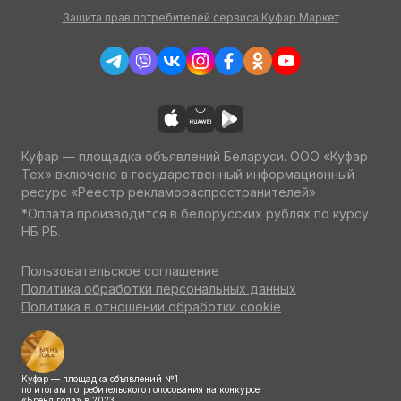
Защита прав потребителей сервиса Куфар Маркет
Куфар — площадка объявлений Беларуси. ООО «Куфар
Тех» включено в государственный информационный
ресурс «Реестр рекламораспространителей»
*Оплата производится в белорусских рублях по курсу
НБ РБ.
Пользовательское соглашение
Политика обработки персональных данных
Политика в отношении обработки cookie
Куфар — площадка объявлений №1
по итогам потребительского голосования на конкурсе
«Бренд года» в 2023