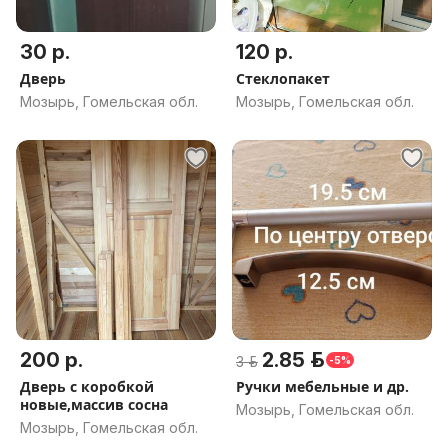
30 р.
120 р.
Дверь
Стеклопакет
Мозырь, Гомельская обл.
Мозырь, Гомельская обл.
200 р.
2.85 р.
3 р.
-5%
Дверь с коробкой
Ручки мебельные и др.
новые,массив сосна
Мозырь, Гомельская обл.
Мозырь, Гомельская обл.