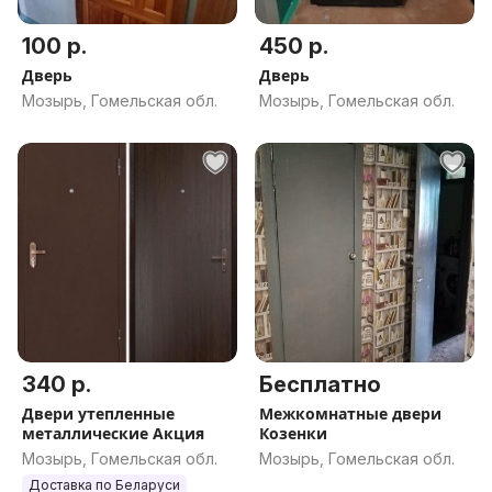
100 р.
450 р.
Дверь
Дверь
Мозырь, Гомельская обл.
Мозырь, Гомельская обл.
340 р.
Бесплатно
Двери утепленные
Межкомнатные двери
металлические Акция
Козенки
Мозырь, Гомельская обл.
Мозырь, Гомельская обл.
Доставка по Беларуси