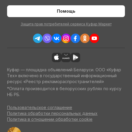
Помощь
Защита прав потребителей сервиса Куфар Маркет
Куфар — площадка объявлений Беларуси. ООО «Куфар
Тех» включено в государственный информационный
ресурс «Реестр рекламораспространителей»
*Оплата производится в белорусских рублях по курсу
НБ РБ.
Пользовательское соглашение
Политика обработки персональных данных
Политика в отношении обработки cookie