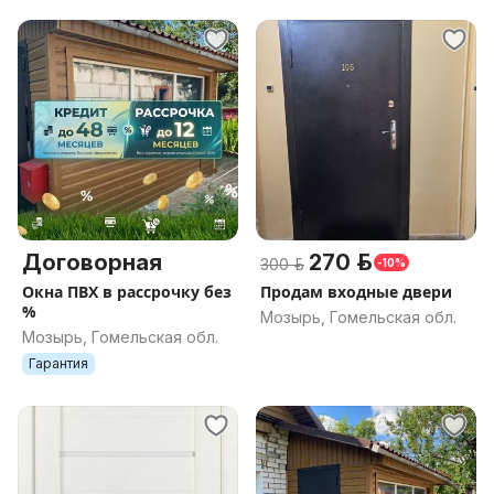
Договорная
270 р.
300 р.
-10%
Окна ПВХ в рассрочку без
Продам входные двери
%
Мозырь, Гомельская обл.
Мозырь, Гомельская обл.
Гарантия