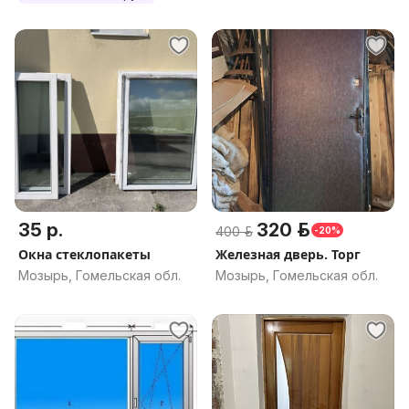
35 р.
320 р.
400 р.
-20%
Окна стеклопакеты
Железная дверь. Торг
Мозырь, Гомельская обл.
Мозырь, Гомельская обл.