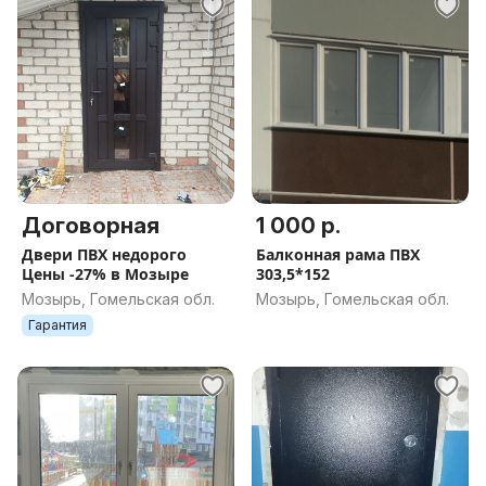
Договорная
1 000 р.
Двери ПВХ недорого
Балконная рама ПВХ
Цены -27% в Мозыре
303,5*152
Мозырь, Гомельская обл.
Мозырь, Гомельская обл.
Гарантия