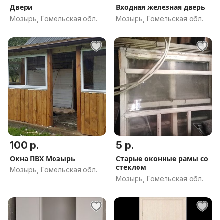
Двери
Входная железная дверь
Мозырь, Гомельская обл.
Мозырь, Гомельская обл.
100 р.
5 р.
Окна ПВХ Мозырь
Старые оконные рамы со
стеклом
Мозырь, Гомельская обл.
Мозырь, Гомельская обл.