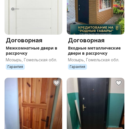
Договорная
Договорная
Межкомнатные двери в
Входные металлические
рассрочку
двери в рассрочку
Мозырь, Гомельская обл.
Мозырь, Гомельская обл.
Гарантия
Гарантия