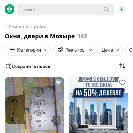
+
Ремонт и стройка
Окна, двери в Мозыре
142
Категории
Фильтры
Цена
С
Сохранить поиск