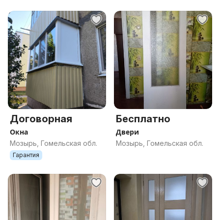
Договорная
Бесплатно
Окна
Двери
Мозырь, Гомельская обл.
Мозырь, Гомельская обл.
Гарантия