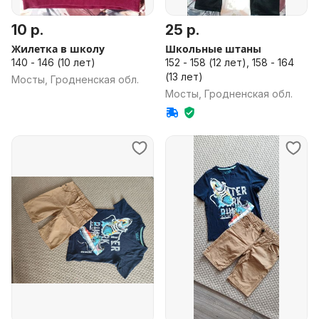
10 р.
25 р.
Жилетка в школу
Школьные штаны
140 - 146 (10 лет)
152 - 158 (12 лет), 158 - 164
(13 лет)
Мосты, Гродненская обл.
Мосты, Гродненская обл.