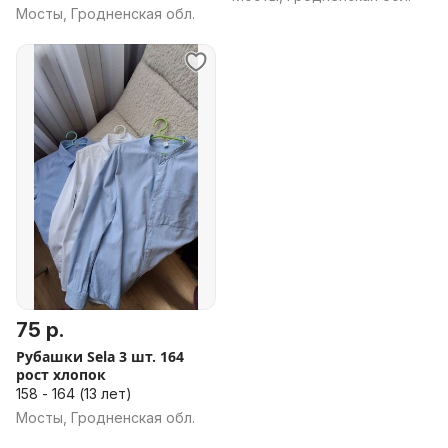
Мосты, Гродненская обл.
75 р.
Рубашки Sela 3 шт. 164
рост хлопок
158 - 164 (13 лет)
Мосты, Гродненская обл.