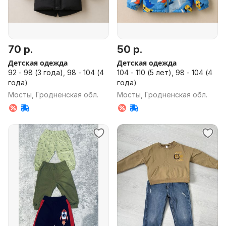
70 р.
50 р.
Детская одежда
Детская одежда
92 - 98 (3 года), 98 - 104 (4
104 - 110 (5 лет), 98 - 104 (4
года)
года)
Мосты, Гродненская обл.
Мосты, Гродненская обл.