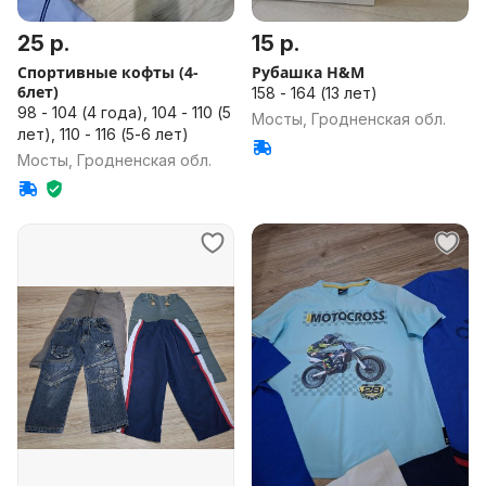
25 р.
15 р.
Спортивные кофты (4-
Рубашка H&M
6лет)
158 - 164 (13 лет)
98 - 104 (4 года), 104 - 110 (5
Мосты, Гродненская обл.
лет), 110 - 116 (5-6 лет)
Мосты, Гродненская обл.