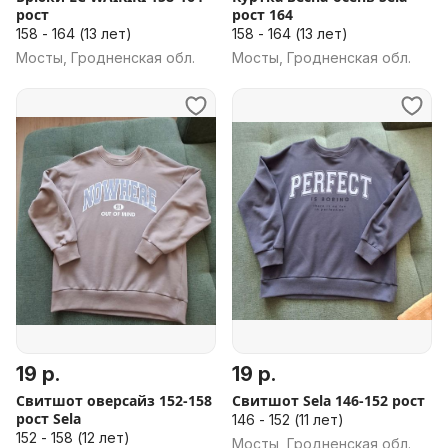
рост
рост 164
158 - 164 (13 лет)
158 - 164 (13 лет)
Мосты, Гродненская обл.
Мосты, Гродненская обл.
19 р.
19 р.
Свитшот оверсайз 152-158
Свитшот Sela 146-152 рост
рост Sela
146 - 152 (11 лет)
152 - 158 (12 лет)
Мосты, Гродненская обл.