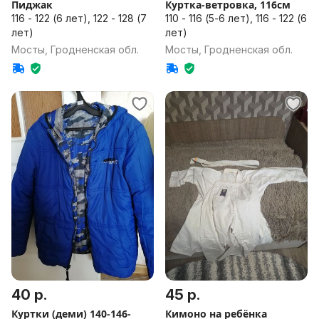
Пиджак
Куртка-ветровка, 116см
116 - 122 (6 лет), 122 - 128 (7
110 - 116 (5-6 лет), 116 - 122 (6
лет)
лет)
Мосты, Гродненская обл.
Мосты, Гродненская обл.
40 р.
45 р.
Куртки (деми) 140-146-
Кимоно на ребёнка