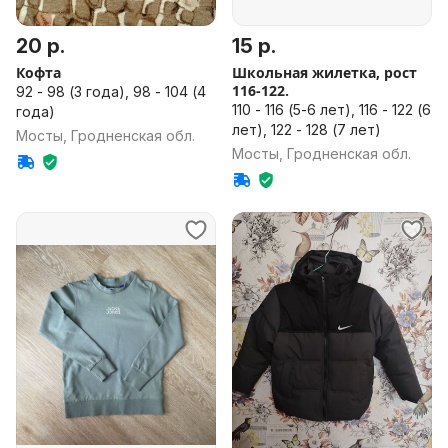
20 р.
15 р.
Кофта
Школьная жилетка, рост
116-122.
92 - 98 (3 года), 98 - 104 (4
110 - 116 (5-6 лет), 116 - 122 (6
года)
лет), 122 - 128 (7 лет)
Мосты, Гродненская обл.
Мосты, Гродненская обл.