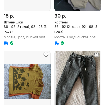
15 р.
30 р.
Штанишки
Костюм
86 - 92 (2 года), 92 - 98 (3
86 - 92 (2 года), 92 - 98 (3
года)
года)
Мосты, Гродненская обл.
Мосты, Гродненская обл.