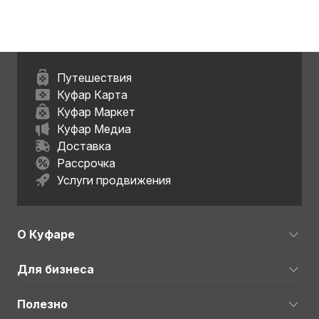
Путешествия
Куфар Карта
Куфар Маркет
Куфар Медиа
Доставка
Рассрочка
Услуги продвижения
О Куфаре
Для бизнеса
Полезно