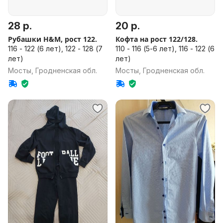
28 р.
20 р.
Рубашки H&M, рост 122.
Кофта на рост 122/128.
116 - 122 (6 лет), 122 - 128 (7
110 - 116 (5-6 лет), 116 - 122 (6
лет)
лет)
Мосты, Гродненская обл.
Мосты, Гродненская обл.