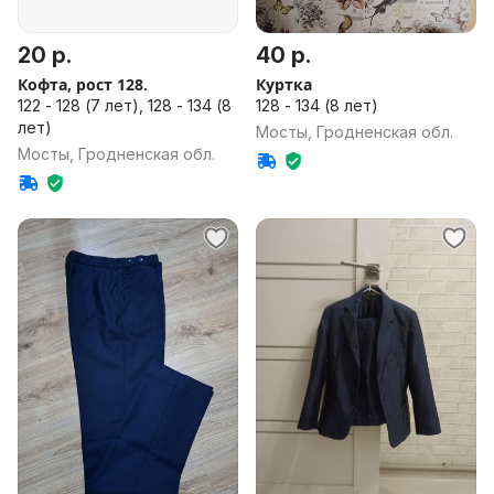
20 р.
40 р.
Кофта, рост 128.
Куртка
122 - 128 (7 лет), 128 - 134 (8
128 - 134 (8 лет)
лет)
Мосты, Гродненская обл.
Мосты, Гродненская обл.