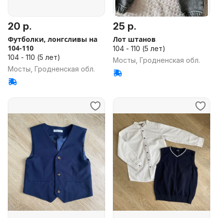
20 р.
25 р.
Футболки, лонгсливы на
Лот штанов
104-110
104 - 110 (5 лет)
104 - 110 (5 лет)
Мосты, Гродненская обл.
Мосты, Гродненская обл.