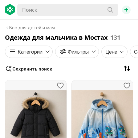
+
Всё для детей и мам
Одежда для мальчика в Мостах
131
Категории
Фильтры
Цена
С
Сохранить поиск