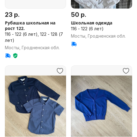
23 р.
50 р.
Рубашка школьная на
Школьная одежда
рост 122.
116 - 122 (6 лет)
116 - 122 (6 лет), 122 - 128 (7
Мосты, Гродненская обл.
лет)
Мосты, Гродненская обл.