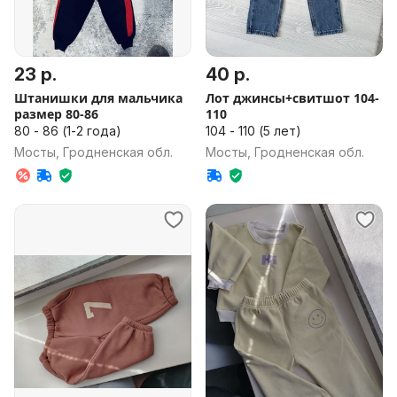
23 р.
40 р.
Штанишки для мальчика
Лот джинсы+свитшот 104-
размер 80-86
110
80 - 86 (1-2 года)
104 - 110 (5 лет)
Мосты, Гродненская обл.
Мосты, Гродненская обл.