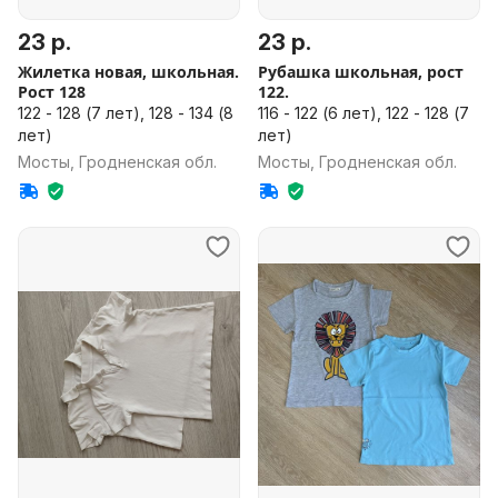
23 р.
23 р.
Жилетка новая, школьная.
Рубашка школьная, рост
Рост 128
122.
122 - 128 (7 лет), 128 - 134 (8
116 - 122 (6 лет), 122 - 128 (7
лет)
лет)
Мосты, Гродненская обл.
Мосты, Гродненская обл.