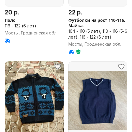
20 р.
22 р.
Поло
Футболки на рост 110-116.
Майка.
116 - 122 (6 лет)
104 - 110 (5 лет), 110 - 116 (5-6
Мосты, Гродненская обл.
лет), 116 - 122 (6 лет)
Мосты, Гродненская обл.