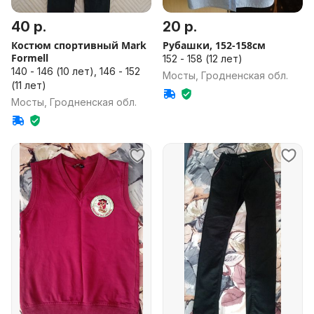
40 р.
20 р.
Костюм спортивный Mark
Рубашки, 152-158см
Formell
152 - 158 (12 лет)
140 - 146 (10 лет), 146 - 152
Мосты, Гродненская обл.
(11 лет)
Мосты, Гродненская обл.