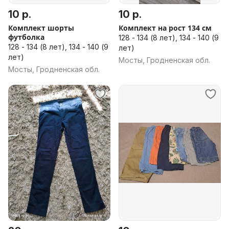
10 р.
10 р.
Комплект шорты
Комплект на рост 134 см
футболка
128 - 134 (8 лет), 134 - 140 (9
128 - 134 (8 лет), 134 - 140 (9
лет)
лет)
Мосты, Гродненская обл.
Мосты, Гродненская обл.