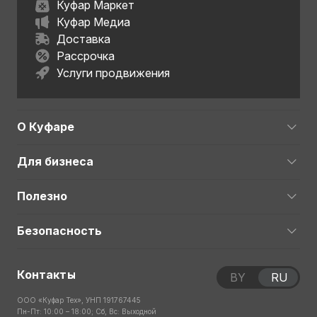
Куфар Маркет
Куфар Медиа
Доставка
Рассрочка
Услуги продвижения
О Куфаре
Для бизнеса
Полезно
Безопасность
Контакты
BY
RU
ООО «Куфар Тех», УНП 191767445
Пн-Пт: 10:00 – 18:00; Сб, Вс: Выходной