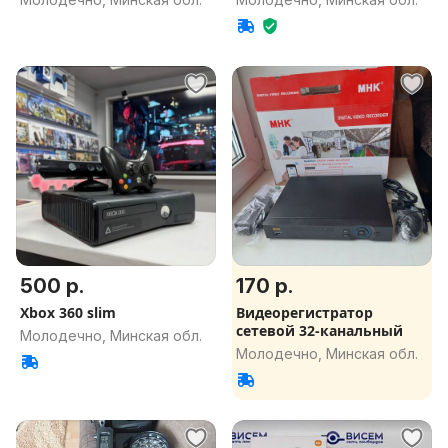
500 р.
170 р.
Xbox 360 slim
Видеорегистратор
сетевой 32-канальный
Молодечно, Минская обл.
Молодечно, Минская обл.