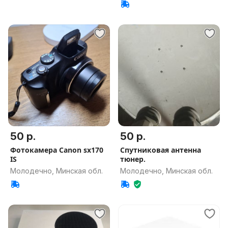
50 р.
50 р.
Фотокамера Canon sx170
Спутниковая антенна
IS
тюнер.
Молодечно, Минская обл.
Молодечно, Минская обл.