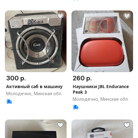
300 р.
260 р.
Активный саб в машину
Наушники JBL Endurance
Peak 3
Молодечно, Минская обл.
Молодечно, Минская обл.