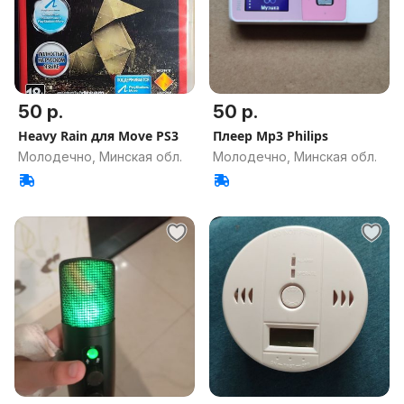
50 р.
50 р.
Heavy Rain для Move PS3
Плеер Mp3 Philips
Молодечно, Минская обл.
Молодечно, Минская обл.