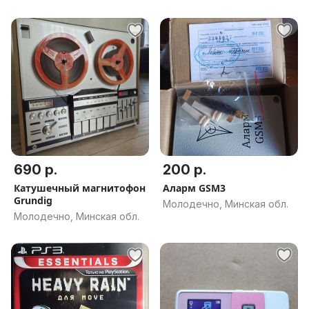
690 р.
200 р.
Катушечный магнитофон
Аларм GSM3
Grundig
Молодечно, Минская обл.
Молодечно, Минская обл.