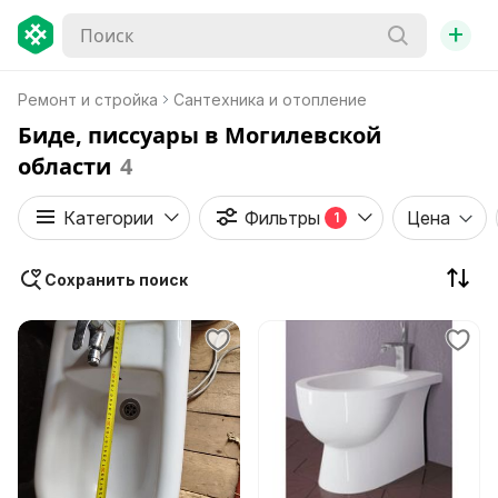
+
Ремонт и стройка
Сантехника и отопление
Биде, писсуары в Могилевской
области
4
Категории
Фильтры
Цена
1
Сохранить поиск