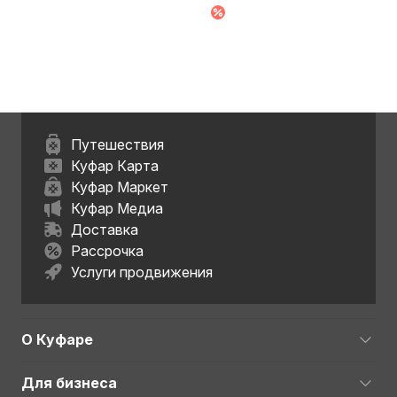
обл.
Путешествия
Куфар Карта
Куфар Маркет
Куфар Медиа
Доставка
Рассрочка
Услуги продвижения
О Куфаре
Для бизнеса