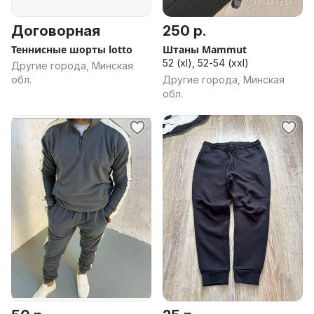
Договорная
250 р.
Теннисные шорты lotto
Штаны Mammut
52 (xl), 52-54 (xxl)
Другие города, Минская
обл.
Другие города, Минская
обл.