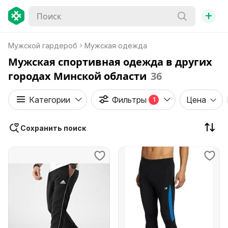
+
Мужской гардероб
Мужская одежда
Мужская спортивная одежда в других
городах Минской области
36
Категории
Фильтры
Цена
1
Сохранить поиск