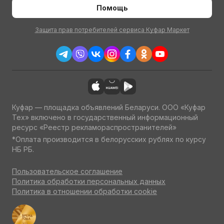
Помощь
Защита прав потребителей сервиса Куфар Маркет
Куфар — площадка объявлений Беларуси. ООО «Куфар
Тех» включено в государственный информационный
ресурс «Реестр рекламораспространителей»
*Оплата производится в белорусских рублях по курсу
НБ РБ.
Пользовательское соглашение
Политика обработки персональных данных
Политика в отношении обработки cookie