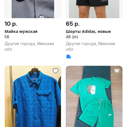
10 р.
65 р.
Майка мужская
Шорты Adidas, новые
58
48 (m)
Другие города, Минская
Другие города, Минская
обл.
обл.