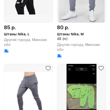
85 р.
80 р.
Штаны Nike, L
Штаны Nike, M
48 (m)
Другие города, Минская
обл.
Другие города, Минская
обл.