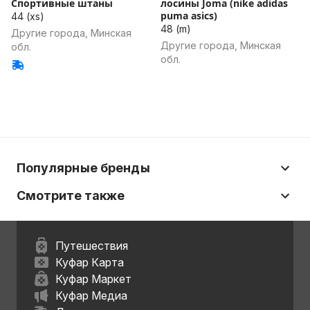
Спортивные штаны
лосины Joma (nike adidas
puma asics)
44 (xs)
48 (m)
Другие города, Минская
Другие города, Минская
обл.
обл.
Популярные бренды
Смотрите также
Путешествия
Куфар Карта
Куфар Маркет
Куфар Медиа