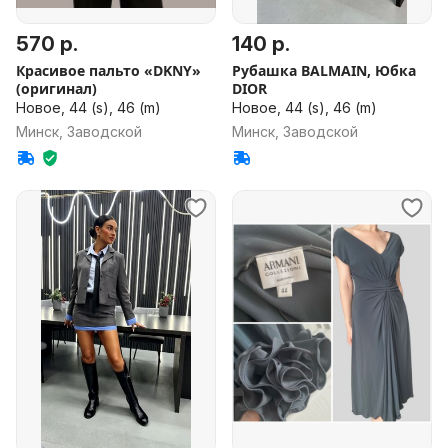
570 р.
140 р.
Красивое пальто «DKNY»
Рубашка BALMAIN, Юбка
(оригинал)
DIOR
Новое, 44 (s), 46 (m)
Новое, 44 (s), 46 (m)
Минск, Заводской
Минск, Заводской