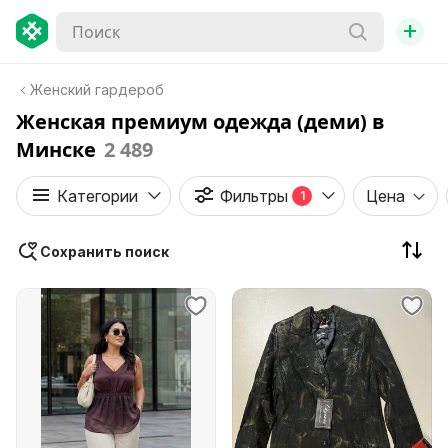
+
Женский гардероб
Женская премиум одежда (деми) в
Минске
2 489
Категории
Фильтры
Цена
1
Сохранить поиск