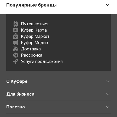
Популярные бренды
Путешествия
Куфар Карта
Куфар Маркет
Куфар Медиа
Доставка
Рассрочка
Услуги продвижения
О Куфаре
Для бизнеса
Полезно