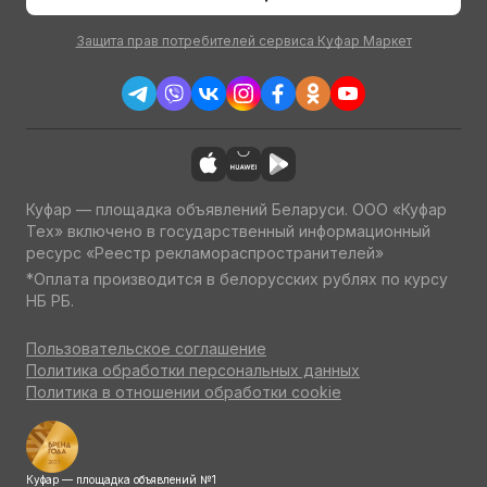
Защита прав потребителей сервиса Куфар Маркет
Куфар — площадка объявлений Беларуси. ООО «Куфар
Тех» включено в государственный информационный
ресурс «Реестр рекламораспространителей»
*Оплата производится в белорусских рублях по курсу
НБ РБ.
Пользовательское соглашение
Политика обработки персональных данных
Политика в отношении обработки cookie
Куфар — площадка объявлений №1