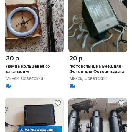
30 р.
20 р.
Лампа кольцевая со
Фотовспышка Внешняя
штативом
Фотон для Фотоаппарата
Минск, Советский
Минск, Советский