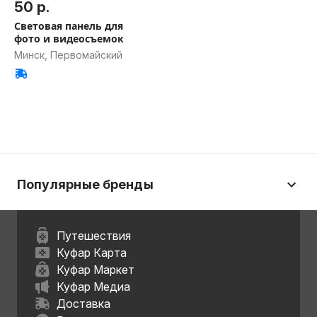
50 р.
Световая панель для
фото и видеосъемок
Минск, Первомайский
Популярные бренды
Путешествия
Куфар Карта
Куфар Маркет
Куфар Медиа
Доставка