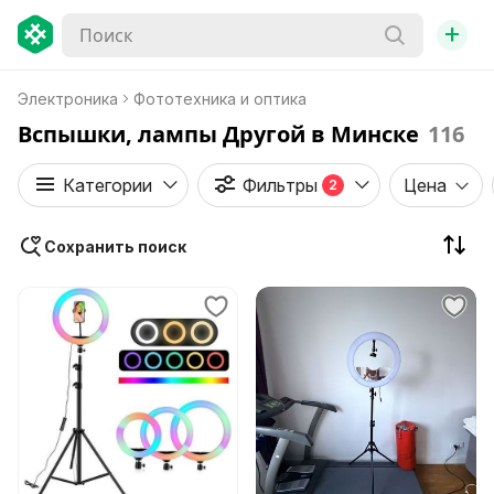
+
Электроника
Фототехника и оптика
Вспышки, лампы Другой в Минске
116
Категории
Фильтры
Цена
2
Сохранить поиск