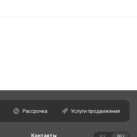
Рассрочка
Услуги продвижения
Контакты
BY
RU