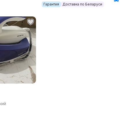
Гарантия
Доставка по Беларуси
кий