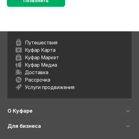
Позвонить
Путешествия
Куфар Карта
Куфар Маркет
Куфар Медиа
Доставка
Рассрочка
Услуги продвижения
О Куфаре
Для бизнеса