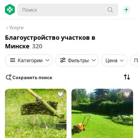
+
Услуги
Благоустройство участков в
Минске
320
Категории
Фильтры
Цена
П
Сохранить поиск