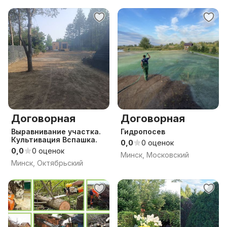
Договорная
Договорная
Выравнивание участка.
Гидропосев
Культивация Вспашка.
0,0
0 оценок
0,0
0 оценок
Минск, Московский
Минск, Октябрьский