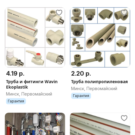
4.19 р.
2.20 р.
Труба и фитинги Wavin
Труба полипропиленовая
Ekoplastik
Минск, Первомайский
Минск, Первомайский
Гарантия
Гарантия