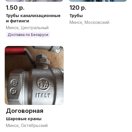
1.50 р.
120 р.
Трубы канализационные
Трубы
и фитинги
Минск, Московский
Минск, Центральный
Доставка по Беларуси
Договорная
Шаровые краны
Минск, Октябрьский