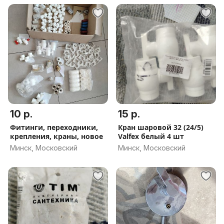
10 р.
15 р.
Фитинги, переходники,
Кран шаровой 32 (24/5)
крепления, краны, новое
Valfex белый 4 шт
Минск, Московский
Минск, Московский