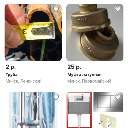
2 р.
25 р.
Труба
Муфта латунная
Минск, Ленинский
Минск, Первомайский