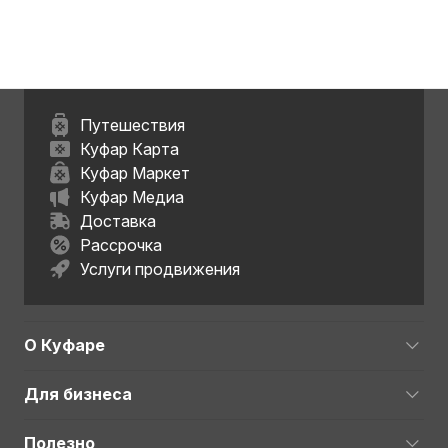
Путешествия
Куфар Карта
Куфар Маркет
Куфар Медиа
Доставка
Рассрочка
Услуги продвижения
О Куфаре
Для бизнеса
Полезно