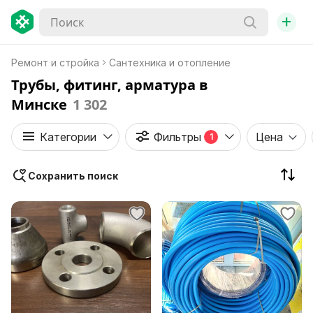
+
Ремонт и стройка
Сантехника и отопление
Трубы, фитинг, арматура в
Минске
1 302
Категории
Фильтры
Цена
1
Сохранить поиск