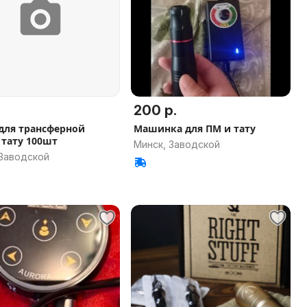
200 р.
для трансферной
Машинка для ПМ и тату
 тату 100шт
Минск, Заводской
 Заводской