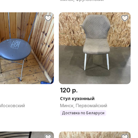
120 р.
Стул кухонный
 Московский
Минск, Первомайский
Доставка по Беларуси