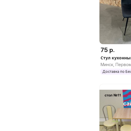
75 р.
Стул кухонны
Минск, Перво
Доставка по Бе