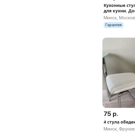
Кухонные сту
для кухни. До
Минск, Москов
Гарантия
75 р.
4 стула обеде
Минск, Фрунзе