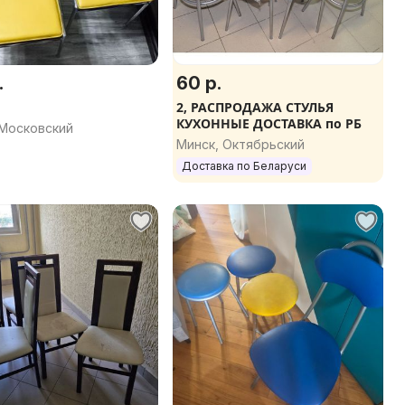
.
60 р.
2, РАСПРОДАЖА СТУЛЬЯ
КУХОННЫЕ ДОСТАВКА по РБ
 Московский
Минск, Октябрьский
Доставка по Беларуси