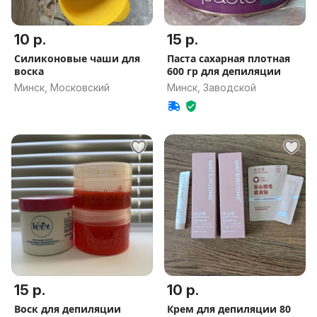
10 р.
15 р.
Силиконовые чаши для
Паста сахарная плотная
воска
600 гр для депиляции
Минск, Московский
Минск, Заводской
15 р.
10 р.
Воск для депиляции
Крем для депиляции 80