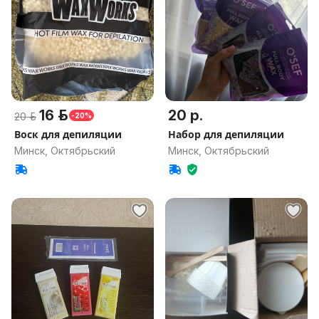
16 р.
20 р.
20 р.
-20%
Воск для депиляции
Набор для депиляции
Минск, Октябрьский
Минск, Октябрьский