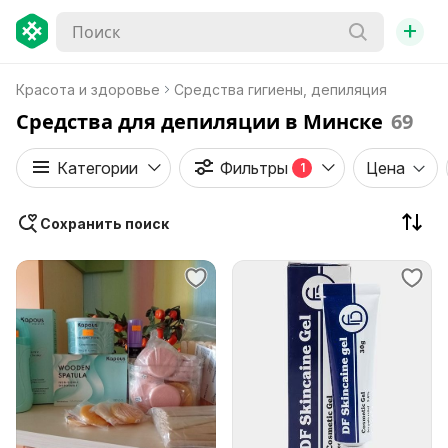
+
Красота и здоровье
Средства гигиены, депиляция
Средства для депиляции в Минске
69
Категории
Фильтры
Цена
1
Сохранить поиск