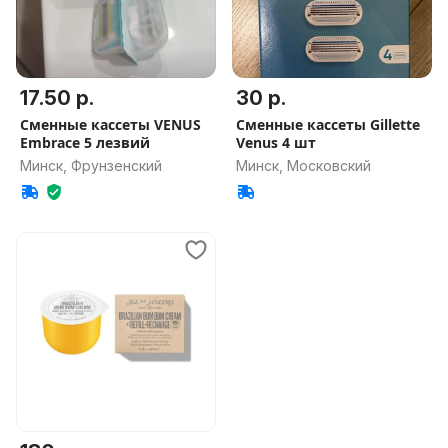
17.50 р.
30 р.
Сменные кассеты VENUS
Сменные кассеты Gillette
Embrace 5 лезвий
Venus 4 шт
Минск, Фрунзенский
Минск, Московский