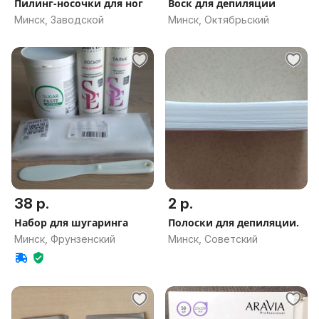
Пилинг-носочки для ног
Воск для депиляции
Минск, Заводской
Минск, Октябрьский
38 р.
2 р.
Набор для шугаринга
Полоски для депиляции.
Минск, Фрунзенский
Минск, Советский