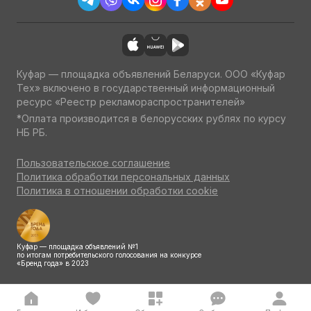
Куфар — площадка объявлений Беларуси. ООО «Куфар
Тех» включено в государственный информационный
ресурс «Реестр рекламораспространителей»
*Оплата производится в белорусских рублях по курсу
НБ РБ.
Пользовательское соглашение
Политика обработки персональных данных
Политика в отношении обработки cookie
Куфар — площадка объявлений №1
по итогам потребительского голосования на конкурсе
«Бренд года» в 2023