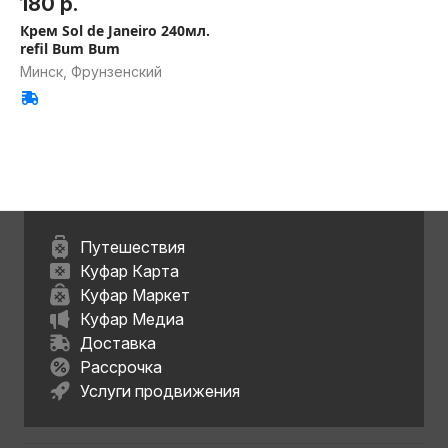
180 р.
Крем Sol de Janeiro 240мл.
refil Bum Bum
Минск, Фрунзенский
Путешествия
Куфар Карта
Куфар Маркет
Куфар Медиа
Доставка
Рассрочка
Услуги продвижения