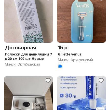
Договорная
15 р.
Полоски для депиляции 7
Gillette venus
х 20 см 100 шт Новые
Минск, Фрунзенский
Минск, Октябрьский