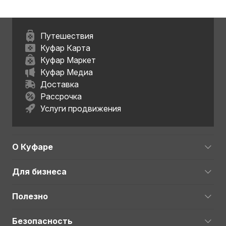
Путешествия
Куфар Карта
Куфар Маркет
Куфар Медиа
Доставка
Рассрочка
Услуги продвижения
О Куфаре
Для бизнеса
Полезно
Безопасность