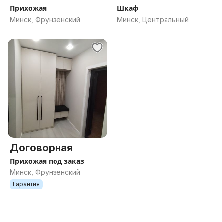
Прихожая
Шкаф
Минск, Фрунзенский
Минск, Центральный
Договорная
Прихожая под заказ
Минск, Фрунзенский
Гарантия