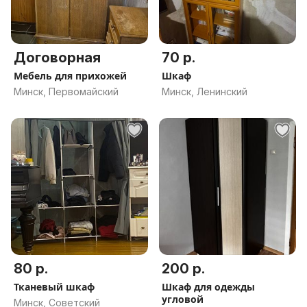
Договорная
70 р.
Мебель для прихожей
Шкаф
Минск, Первомайский
Минск, Ленинский
80 р.
200 р.
Тканевый шкаф
Шкаф для одежды
угловой
Минск, Советский