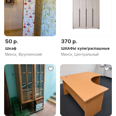
50 р.
370 р.
Шкаф
ШКАФЫ купе/распашные
Минск, Фрунзенский
Минск, Центральный