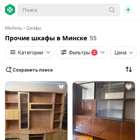
+
Мебель
Шкафы
Прочие шкафы в Минске
55
Категории
Фильтры
Цена
2
Сохранить поиск