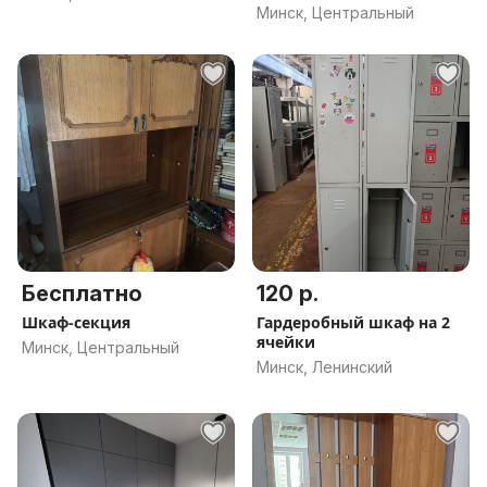
Минск, Центральный
Бесплатно
120 р.
Шкаф-секция
Гардеробный шкаф на 2
ячейки
Минск, Центральный
Минск, Ленинский