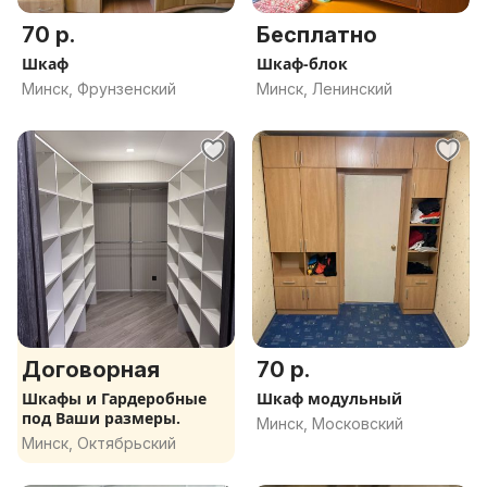
70 р.
Бесплатно
Шкаф
Шкаф-блок
Минск, Фрунзенский
Минск, Ленинский
Договорная
70 р.
Шкафы и Гардеробные
Шкаф модульный
под Ваши размеры.
Минск, Московский
Минск, Октябрьский