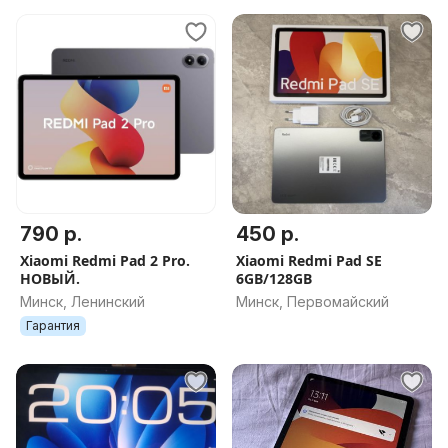
790 р.
450 р.
Xiaomi Redmi Pad 2 Pro.
Xiaomi Redmi Pad SE
НОВЫЙ.
6GB/128GB
Минск, Ленинский
Минск, Первомайский
Гарантия