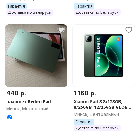
Гарантия
Гарантия
Доставка по Беларуси
Доставка по Беларуси
440 р.
1 160 р.
планшет Redmi Pad
Xiaomi Pad 8 8/128GB,
8/256GB, 12/256GB GLOBAL
Минск, Московский
NEW, Гарантия
Минск, Центральный
Гарантия
Доставка по Беларуси