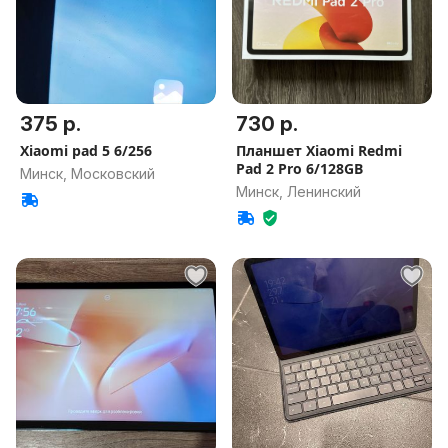
375 р.
730 р.
Xiaomi pad 5 6/256
Планшет Xiaomi Redmi
Pad 2 Pro 6/128GB
Минск, Московский
Минск, Ленинский