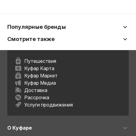
Популярные бренды
Смотрите также
Путешествия
Куфар Карта
Куфар Маркет
Куфар Медиа
Доставка
Рассрочка
Услуги продвижения
О Куфаре