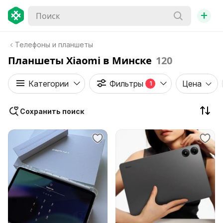
+
Телефоны и планшеты
Планшеты Xiaomi в Минске
120
Категории
Фильтры
Цена
1
Сохранить поиск