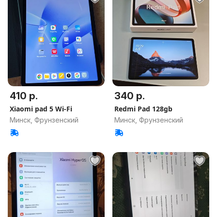
410 р.
340 р.
Xiaomi pad 5 Wi-Fi
Redmi Pad 128gb
Минск, Фрунзенский
Минск, Фрунзенский