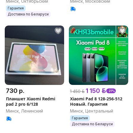
Минск, Октябрьский
Минск, Московский
Гарантия
Доставка по Беларуси
730 р.
1 150 р.
1 450 р.
-21%
Планшет Xiaomi Redmi
Xiaomi Pad 8 128-256-512
pad 2 pro 6/128
Новый. Гарантия
Минск, Ленинский
Минск, Центральный
Гарантия
Доставка по Беларуси