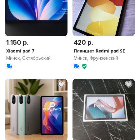
1 150 р.
420 р.
Xiaomi pad 7
Планшет Redmi pad SE
Минск, Октябрьский
Минск, Фрунзенский