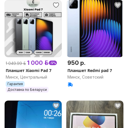
1 000 р.
950 р.
1 049.99 р.
-5%
Планшет Xiaomi Pad 7
Планшет Redmi pad 7
Минск, Центральный
Минск, Советский
Гарантия
Доставка по Беларуси