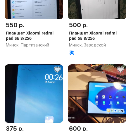
550 р.
500 р.
Планшет Xiaomi redmi
Планшет Xiaomi redmi
pad SE 8/256
pad SE 8/256
Минск, Партизанский
Минск, Заводской
375 р.
600 р.