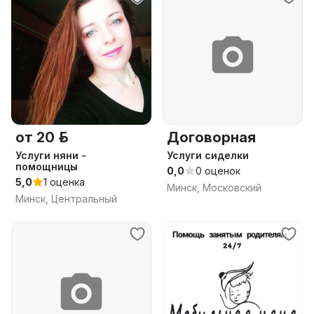
от 20 р.
Договорная
Услуги няни -
Услуги сиделки
помощницы
0,0
0 оценок
5,0
1 оценка
Минск, Московский
Минск, Центральный