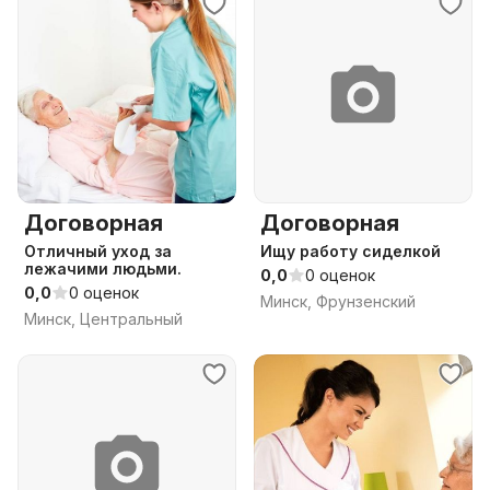
Договорная
Договорная
Отличный уход за
Ищу работу сиделкой
лежачими людьми.
0,0
0 оценок
0,0
0 оценок
Минск, Фрунзенский
Минск, Центральный