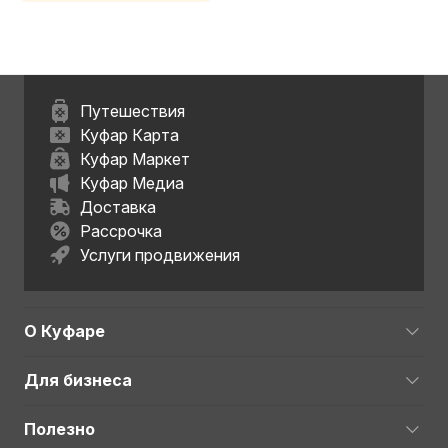
Путешествия
Куфар Карта
Куфар Маркет
Куфар Медиа
Доставка
Рассрочка
Услуги продвижения
О Куфаре
Для бизнеса
Полезно