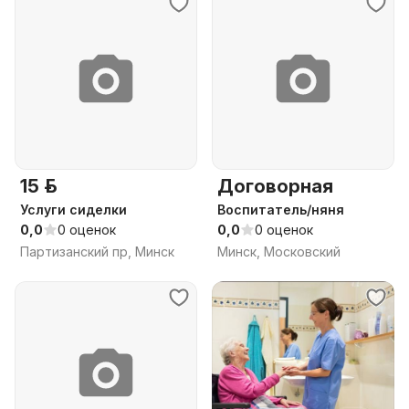
15 р.
Договорная
Услуги сиделки
Воспитатель/няня
0,0
0 оценок
0,0
0 оценок
Партизанский пр, Минск
Минск, Московский