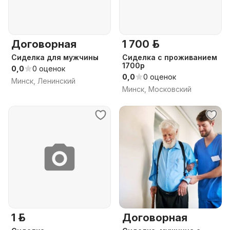
Договорная
1 700 р.
Сиделка для мужчины
Сиделка с проживанием
1700р
0,0
0 оценок
0,0
0 оценок
Минск, Ленинский
Минск, Московский
1 р.
Договорная