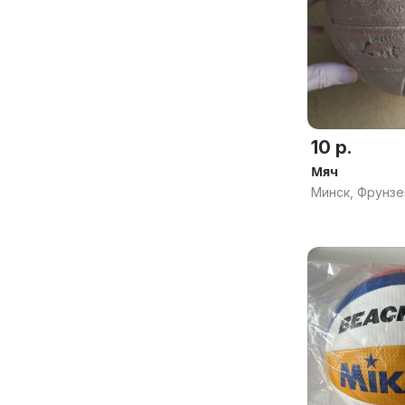
10 р.
Мяч
Минск, Фрунзе