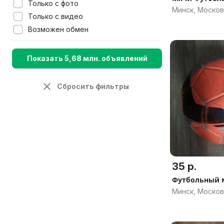
Только с фото
Минск, Москов
Только с видео
Возможен обмен
Показать 5,68 млн. объявлений
Сбросить фильтры
35 р.
Футбольный 
Минск, Москов