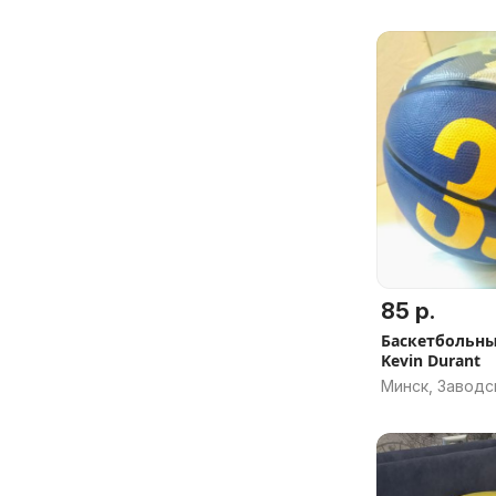
85 р.
Баскетбольны
Kevin Durant
Минск, Заводс