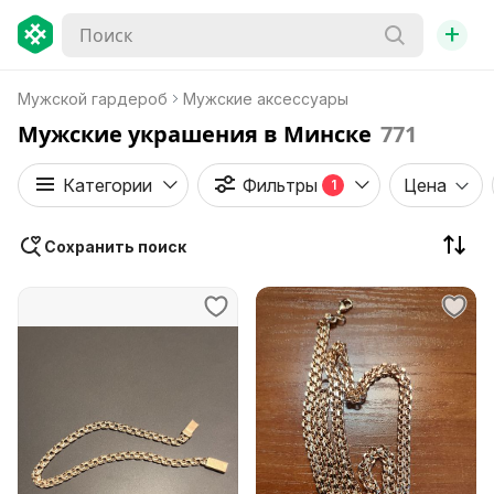
+
Мужской гардероб
Мужские аксессуары
Мужские украшения в Минске
771
Категории
Фильтры
Цена
1
Сохранить поиск