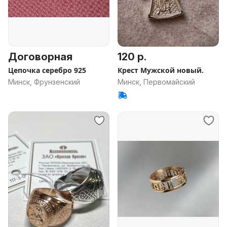
Договорная
120 р.
Цепочка серебро 925
Крест Мужской новый.
Минск, Фрунзенский
Минск, Первомайский