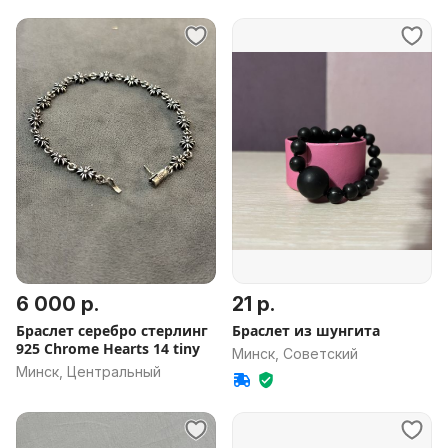
6 000 р.
21 р.
Браслет серебро стерлинг
Браслет из шунгита
925 Chrome Hearts 14 tiny
Минск, Советский
Минск, Центральный