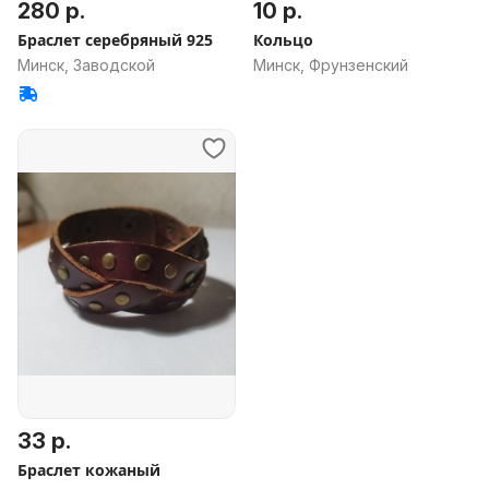
280 р.
10 р.
Браслет серебряный 925
Кольцо
Минск, Заводской
Минск, Фрунзенский
33 р.
Браслет кожаный