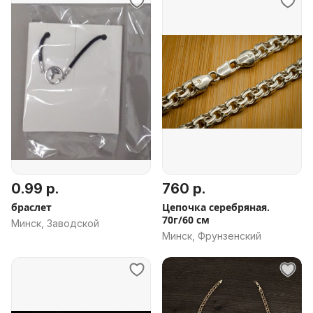
0.99 р.
760 р.
браслет
Цепочка серебряная.
70г/60 см
Минск, Заводской
Минск, Фрунзенский