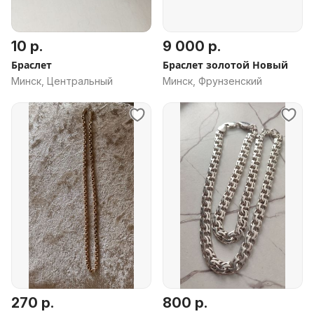
10 р.
9 000 р.
Браслет
Браслет золотой Новый
Минск, Центральный
Минск, Фрунзенский
270 р.
800 р.