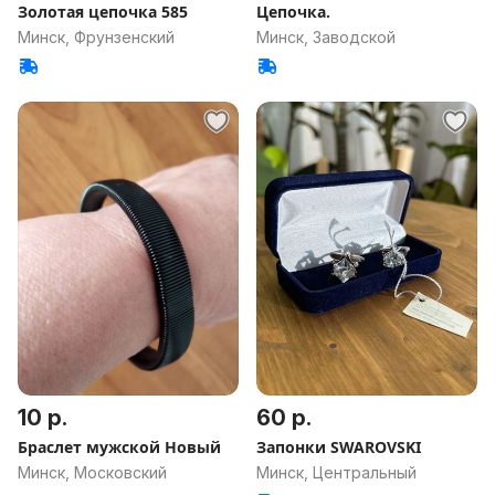
Золотая цепочка 585
Цепочка.
Минск, Фрунзенский
Минск, Заводской
10 р.
60 р.
Браслет мужской Новый
Запонки SWAROVSKI
Минск, Московский
Минск, Центральный