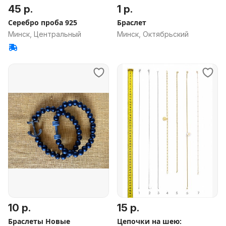
45 р.
1 р.
Серебро проба 925
Браслет
Минск, Центральный
Минск, Октябрьский
10 р.
15 р.
Браслеты Новые
Цепочки на шею: