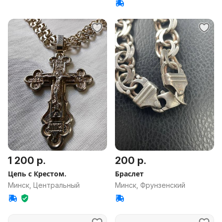
1 200 р.
200 р.
Цепь с Крестом.
Браслет
Минск, Центральный
Минск, Фрунзенский