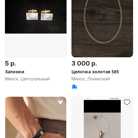
5 р.
3 000 р.
Запонки
Цепочка золотая 585
Минск, Центральный
Минск, Ленинский