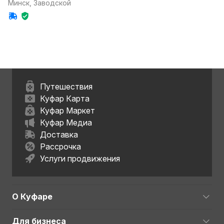
Минск, Заводской
Путешествия
Куфар Карта
Куфар Маркет
Куфар Медиа
Доставка
Рассрочка
Услуги продвижения
О Куфаре
Для бизнеса