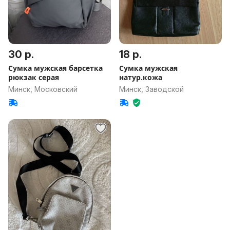
30 р.
18 р.
Сумка мужская барсетка
Сумка мужская
рюкзак серая
натур.кожа
Минск, Московский
Минск, Заводской