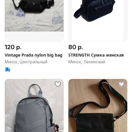
120 р.
80 р.
Vintage Prada nylon big bag
STRENGTH Сумка женская
Минск, Центральный
Минск, Ленинский