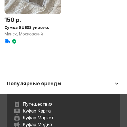
150 р.
Сумка GUESS унисекс
Минск, Московский
Популярные бренды
Путешествия
Куфар Карта
Куфар Маркет
Куфар Медиа