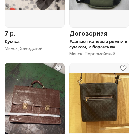
7 р.
Договорная
Сумка.
Разные тканевые ремни к
сумкам, к барсеткам
Минск, Заводской
Минск, Первомайский