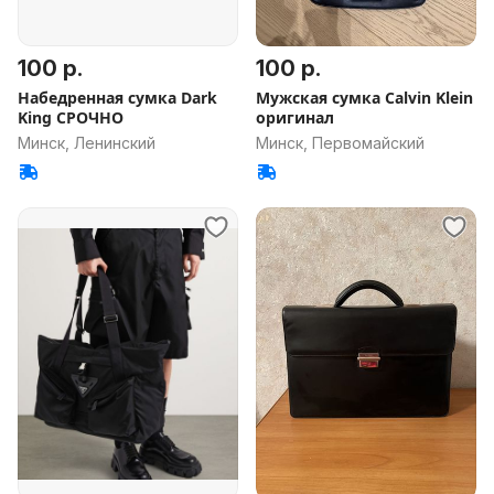
100 р.
100 р.
Набедренная сумка Dark
Мужская сумка Calvin Klein
King СРОЧНО
оригинал
Минск, Ленинский
Минск, Первомайский