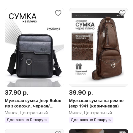
37.90 р.
39.90 р.
Мужская сумка Jeep Buluo
Мужская сумка на ремне
из экокожи, черная/
Jeep 1941 (коричневая)
рыжая/коичневая
Минск, Центральный
Минск, Центральный
Доставка по Беларуси
Доставка по Беларуси