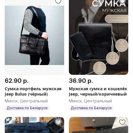
62.90 р.
36.90 р.
Сумка-портфель мужская
Мужская сумка и кошелёк
Jeep Buluo (чёрный)
Jeep, черный/коричневый
Минск, Центральный
Минск, Центральный
Доставка по Беларуси
Доставка по Беларуси