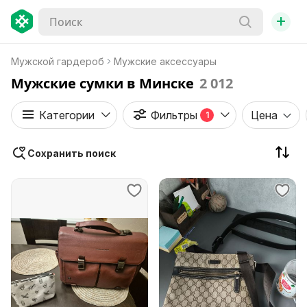
+
Мужской гардероб
Мужские аксессуары
Мужские сумки в Минске
2 012
Категории
Фильтры
Цена
1
Сохранить поиск