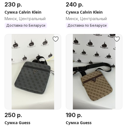
230 р.
240 р.
Сумка Calvin Klein
Сумка Calvin Klein
Минск, Центральный
Минск, Центральный
Доставка по Беларуси
Доставка по Беларуси
250 р.
190 р.
Сумка Guess
Сумка Guess