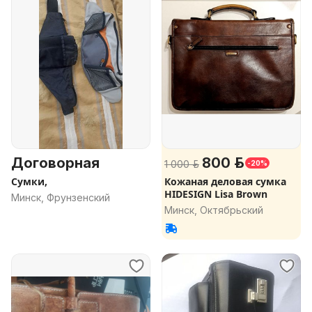
Договорная
800 р.
1 000 р.
-20%
Сумки,
Кожаная деловая сумка
HIDESIGN Lisa Brown
Минск, Фрунзенский
Минск, Октябрьский