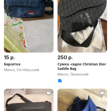
15 р.
250 р.
Барсетка
Сумка -седло Christian Dior
Saddle Bag
Минск, Октябрьский
Минск, Ленинский