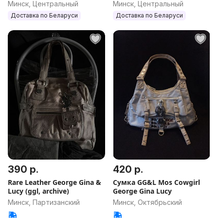
Минск, Центральный
Минск, Центральный
Доставка по Беларуси
Доставка по Беларуси
390 р.
420 р.
Rare Leather George Gina &
Сумка GG&L Mos Cowgirl
Lucy (ggl, archive)
George Gina Lucy
Минск, Партизанский
Минск, Октябрьский