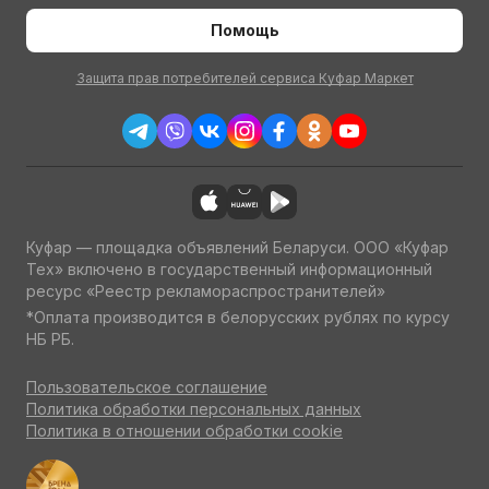
Помощь
Защита прав потребителей сервиса Куфар Маркет
Куфар — площадка объявлений Беларуси. ООО «Куфар
Тех» включено в государственный информационный
ресурс «Реестр рекламораспространителей»
*Оплата производится в белорусских рублях по курсу
НБ РБ.
Пользовательское соглашение
Политика обработки персональных данных
Политика в отношении обработки cookie