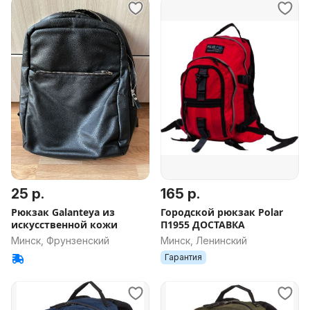
25 р.
165 р.
Рюкзак Galanteya из
Городской рюкзак Polar
искусственной кожи
П1955 ДОСТАВКА
Минск, Фрунзенский
Минск, Ленинский
Гарантия