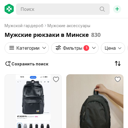
+
Мужской гардероб
Мужские аксессуары
Мужские рюкзаки в Минске
830
Категории
Фильтры
Цена
1
Сохранить поиск