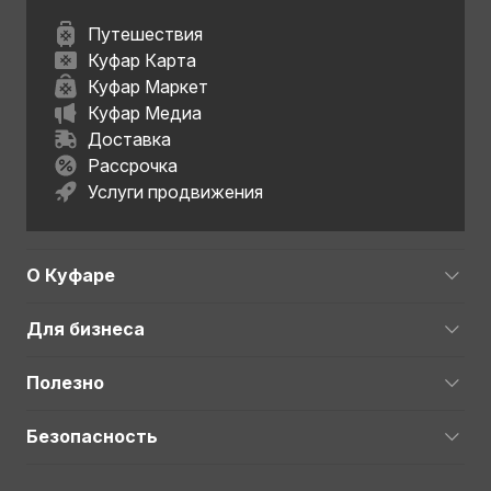
Путешествия
Куфар Карта
Куфар Маркет
Куфар Медиа
Доставка
Рассрочка
Услуги продвижения
О Куфаре
Для бизнеса
Полезно
Безопасность