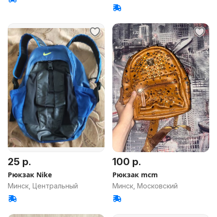
25 р.
100 р.
Рюкзак Nike
Рюкзак mcm
Минск, Центральный
Минск, Московский