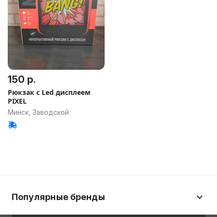
150 р.
Рюкзак с Led дисплеем
PIXEL
Минск, Заводской
Популярные бренды