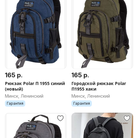
165 р.
165 р.
Рюкзак Polar П 1955 синий
Городской рюкзак Polar
(новый)
П1955 хаки
Минск, Ленинский
Минск, Ленинский
Гарантия
Гарантия