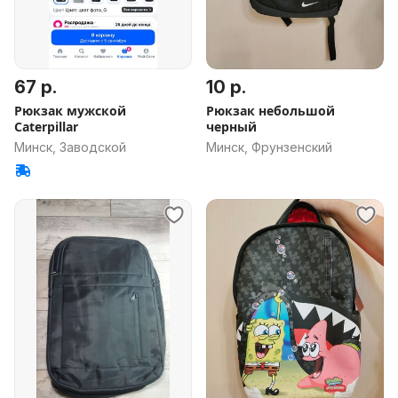
67 р.
10 р.
Рюкзак мужской
Рюкзак небольшой
Caterpillar
черный
Минск, Заводской
Минск, Фрунзенский