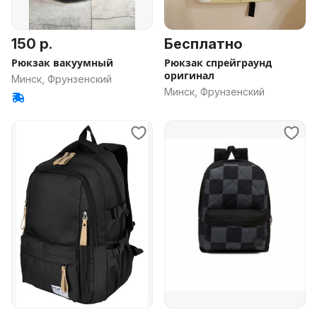
150 р.
Бесплатно
Рюкзак вакуумный
Рюкзак спрейграунд
оригинал
Минск, Фрунзенский
Минск, Фрунзенский