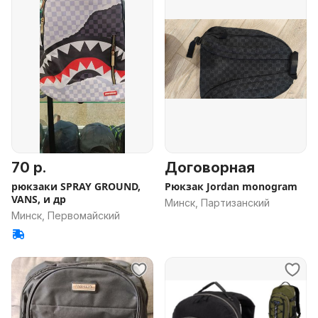
70 р.
Договорная
рюкзаки SPRAY GROUND,
Рюкзак Jordan monogram
VANS, и др
Минск, Партизанский
Минск, Первомайский