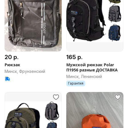
20 р.
165 р.
Рюкзак
Мужской рюкзак Polar
П1956 разные ДОСТАВКА
Минск, Фрунзенский
Минск, Ленинский
Гарантия