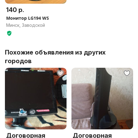
140 р.
Монитор LG194 WS
Минск, Заводской
Похожие объявления из других
городов
Договорная
Договорная