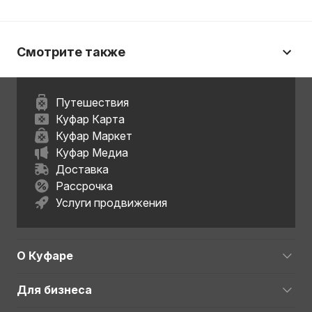
Смотрите также
Путешествия
Куфар Карта
Куфар Маркет
Куфар Медиа
Доставка
Рассрочка
Услуги продвижения
О Куфаре
Для бизнеса