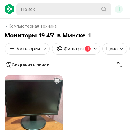
+
Компьютерная техника
Мониторы 19.45'' в Минске
1
Категории
Фильтры
Цена
1
Сохранить поиск