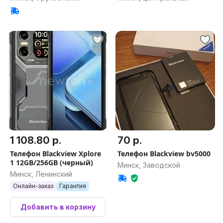
1 108.80 р.
70 р.
Телефон Blackview Xplore
Телефон Blackview bv5000
1 12GB/256GB (черный)
Минск, Заводской
Минск, Ленинский
Онлайн-заказ
Гарантия
Добавить в корзину