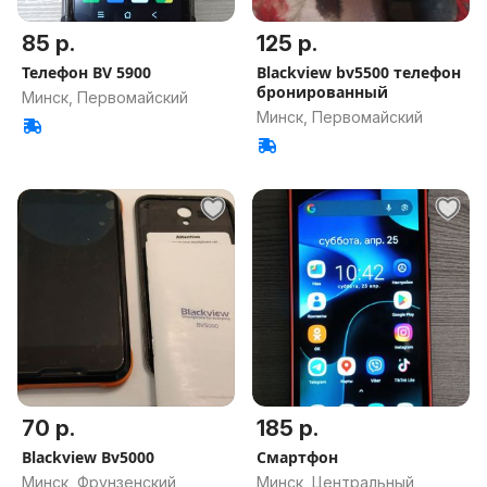
85 р.
125 р.
Телефон BV 5900
Blackview bv5500 телефон
бронированный
Минск, Первомайский
Минск, Первомайский
70 р.
185 р.
Blackview Bv5000
Смартфон
Минск, Фрунзенский
Минск, Центральный