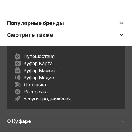
Популярные бренды
Смотрите также
Путешествия
Куфар Карта
Куфар Маркет
Куфар Медиа
Доставка
Рассрочка
Услуги продвижения
О Куфаре