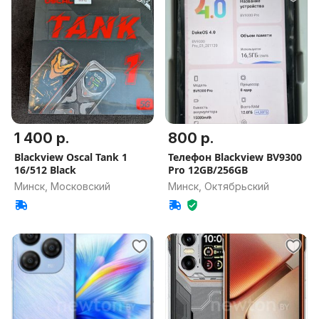
1 400 р.
800 р.
Blackview Oscal Tank 1
Телефон Blackview BV9300
16/512 Black
Pro 12GB/256GB
Минск, Московский
Минск, Октябрьский