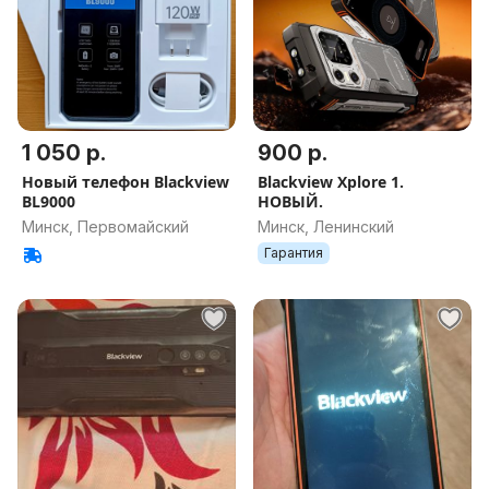
1 050 р.
900 р.
Новый телефон Blackview
Blackview Xplore 1.
BL9000
НОВЫЙ.
Минск, Первомайский
Минск, Ленинский
Гарантия