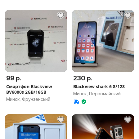
99 р.
230 р.
Смартфон Blackview
Blackview shark 6 8/128
BV6000s 2GB/16GB
Минск, Первомайский
Минск, Фрунзенский