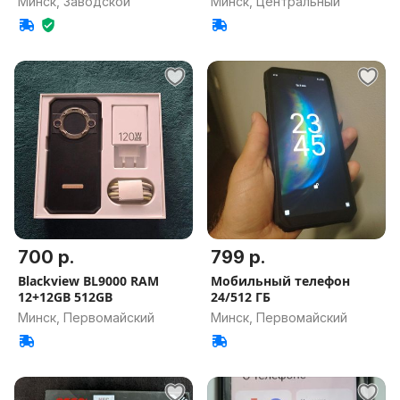
Минск, Заводской
Минск, Центральный
700 р.
799 р.
Blackview BL9000 RAM
Мобильный телефон
12+12GB 512GB
24/512 ГБ
Минск, Первомайский
Минск, Первомайский