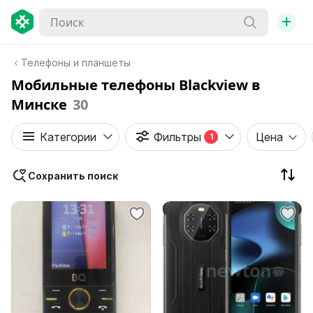
+
Телефоны и планшеты
Мобильные телефоны Blackview в
Минске
30
Категории
Фильтры
Цена
1
Сохранить поиск