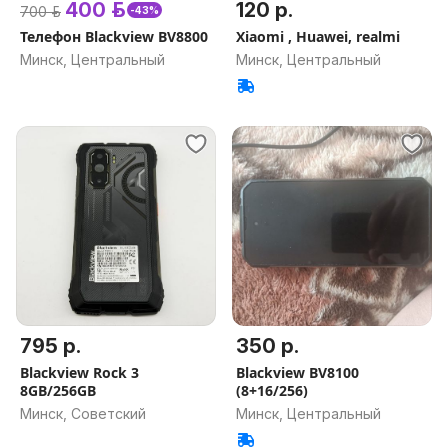
400 р.
120 р.
700 р.
-43%
Телефон Blackview BV8800
Xiaomi , Huawei, realmi
Минск, Центральный
Минск, Центральный
795 р.
350 р.
Blackview Rock 3
Blackview BV8100
8GB/256GB
(8+16/256)
Минск, Советский
Минск, Центральный