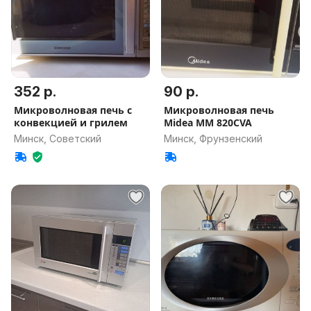
352 р.
90 р.
Микроволновая печь с
Микроволновая печь
конвекцией и грилем
Midea MM 820CVA
Минск, Советский
Минск, Фрунзенский