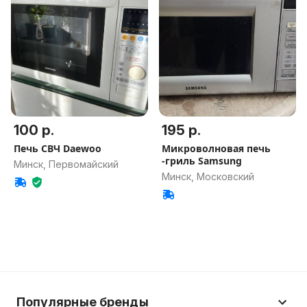
100 р.
195 р.
Печь СВЧ Daewoo
Микроволновая печь
-гриль Samsung
Минск, Первомайский
Минск, Московский
Популярные бренды