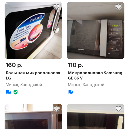
160 р.
110 р.
Большая микроволновая
Микроволновка Samsung
LG
GE 86 V
Минск, Заводской
Минск, Заводской