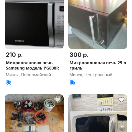
210 р.
300 р.
Микроволновая печь
Микроволновая печь 25 л
Samsung модель PG838R
гриль
Минск, Первомайский
Минск, Центральный