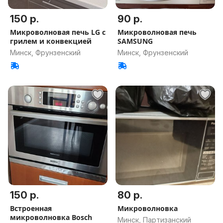
150 р.
90 р.
Микроволновая печь LG с
Микроволновая печь
грилем и конвекцией
SAMSUNG
Минск, Фрунзенский
Минск, Фрунзенский
150 р.
80 р.
Встроенная
Микроволновка
микроволновка Bosch
Минск, Партизанский