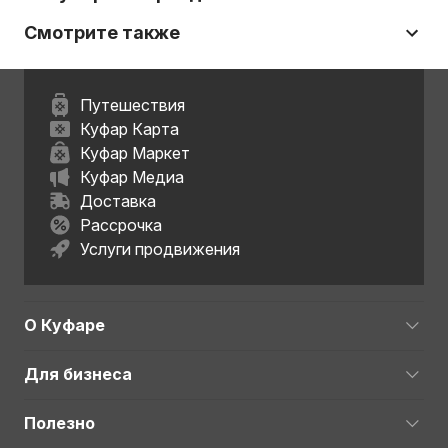
Смотрите также
Путешествия
Куфар Карта
Куфар Маркет
Куфар Медиа
Доставка
Рассрочка
Услуги продвижения
О Куфаре
Для бизнеса
Полезно