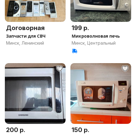
Договорная
199 р.
Запчасти для СВЧ
Микроволновая печь
Минск, Ленинский
Минск, Центральный
200 р.
150 р.