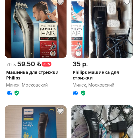
59.50 р.
35 р.
70 р.
-15%
Машинка для стрижки
Philips машинка для
Philips
стрижки
Минск, Московский
Минск, Московский