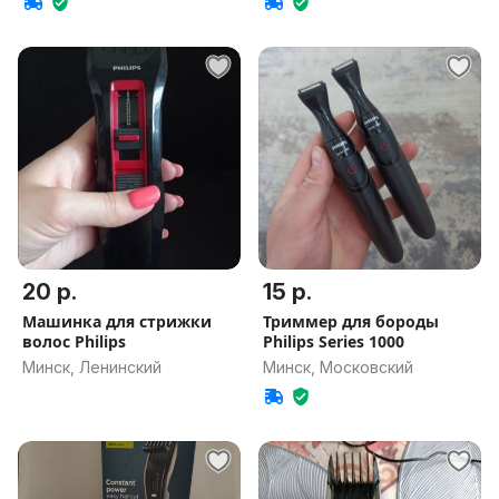
20 р.
15 р.
Машинка для стрижки
Триммер для бороды
волос Philips
Philips Series 1000
Минск, Ленинский
Минск, Московский