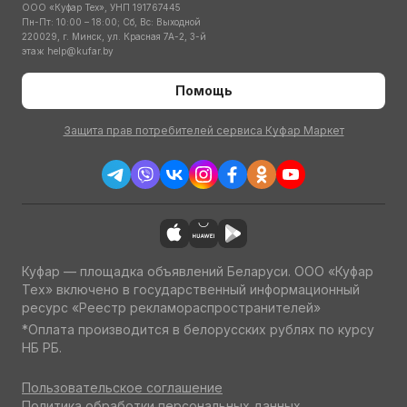
ООО «Куфар Тех», УНП 191767445
Пн-Пт: 10:00 – 18:00; Сб, Вс: Выходной
220029, г. Минск, ул. Красная 7А-2, 3-й
этаж
help@kufar.by
Помощь
Защита прав потребителей сервиса Куфар Маркет
Куфар — площадка объявлений Беларуси. ООО «Куфар
Тех» включено в государственный информационный
ресурс «Реестр рекламораспространителей»
*Оплата производится в белорусских рублях по курсу
НБ РБ.
Пользовательское соглашение
Политика обработки персональных данных