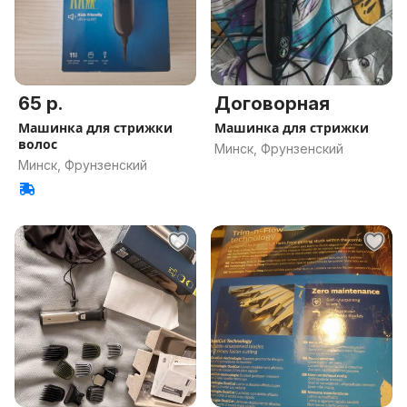
65 р.
Договорная
Машинка для стрижки
Машинка для стрижки
волос
Минск, Фрунзенский
Минск, Фрунзенский