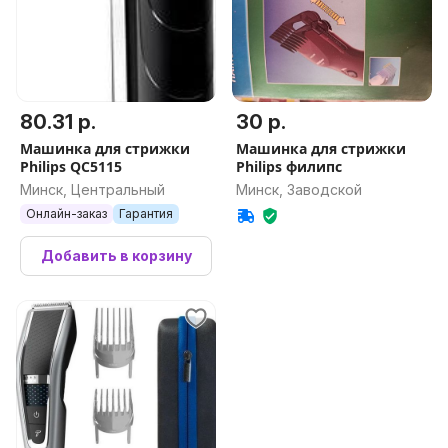
80.31 р.
30 р.
Машинка для стрижки
Машинка для стрижки
Philips QC5115
Philips филипс
Минск, Центральный
Минск, Заводской
Онлайн-заказ
Гарантия
Добавить в корзину