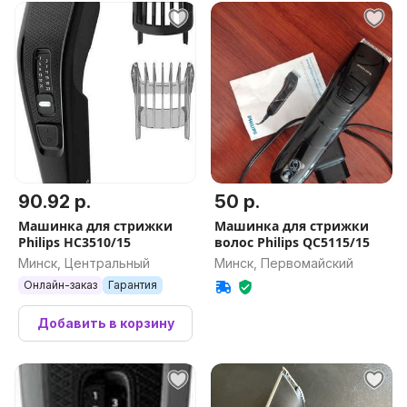
90.92 р.
50 р.
Машинка для стрижки
Машинка для стрижки
Philips HC3510/15
волос Philips QC5115/15
Минск, Центральный
Минск, Первомайский
Онлайн-заказ
Гарантия
Добавить в корзину