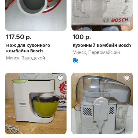
117.50 р.
100 р.
Нож для кухонного
Кухонный комбайн Bosch
комбайна Bosch
Минск, Первомайский
Минск, Заводской