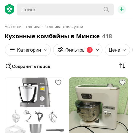
+
Бытовая техника
Техника для кухни
Кухонные комбайны в Минске
418
Категории
Фильтры
Цена
1
Сохранить поиск