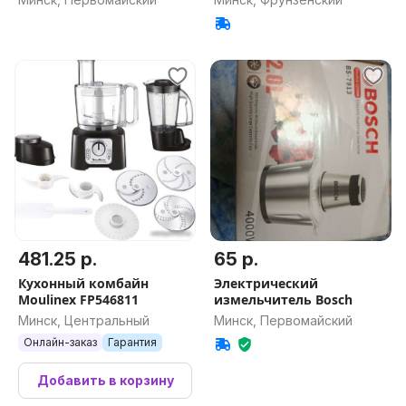
481.25 р.
65 р.
Кухонный комбайн
Электрический
Moulinex FP546811
измельчитель Bosch
Минск, Центральный
Минск, Первомайский
Онлайн-заказ
Гарантия
Добавить в корзину