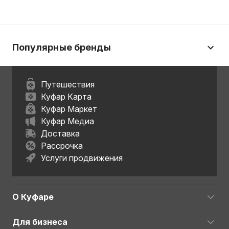
Популярные бренды
Путешествия
Куфар Карта
Куфар Маркет
Куфар Медиа
Доставка
Рассрочка
Услуги продвижения
О Куфаре
Для бизнеса