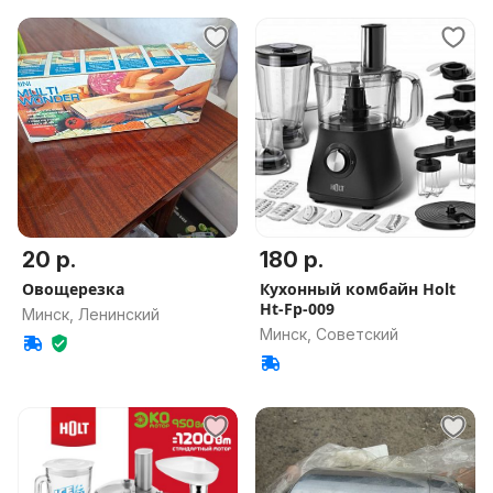
20 р.
180 р.
Овощерезка
Кухонный комбайн Holt
Ht-Fp-009
Минск, Ленинский
Минск, Советский