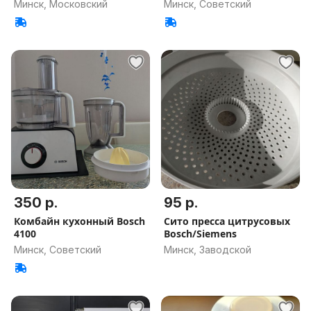
Минск, Московский
Минск, Советский
350 р.
95 р.
Комбайн кухонный Bosch
Сито пресса цитрусовых
4100
Bosch/Siemens
Минск, Советский
Минск, Заводской