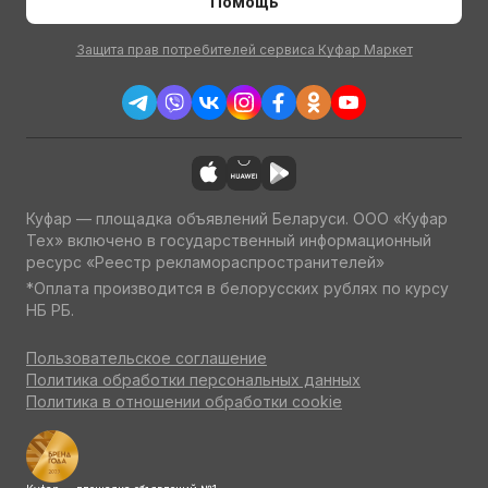
Помощь
Защита прав потребителей сервиса Куфар Маркет
Куфар — площадка объявлений Беларуси. ООО «Куфар
Тех» включено в государственный информационный
ресурс «Реестр рекламораспространителей»
*Оплата производится в белорусских рублях по курсу
НБ РБ.
Пользовательское соглашение
Политика обработки персональных данных
Политика в отношении обработки cookie