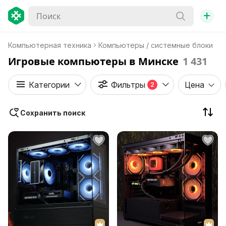
+
Компьютерная техника
Компьютеры / системные блоки
Игровые компьютеры в Минске
1 431
Категории
Фильтры
Цена
2
Сохранить поиск