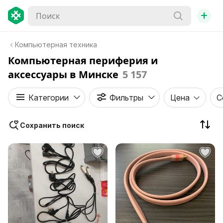
+
Компьютерная техника
Компьютерная периферия и
аксессуары в Минске
5 157
Категории
Фильтры
Цена
С
Сохранить поиск