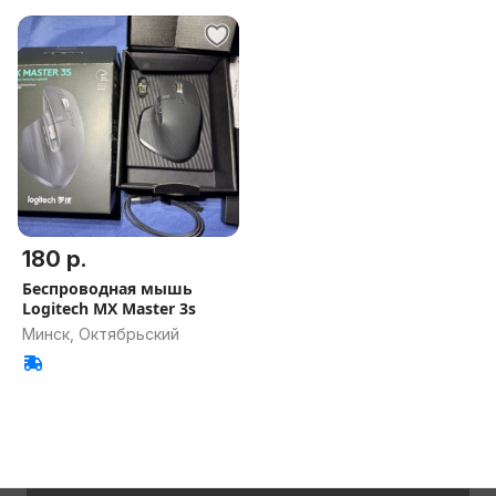
180 р.
Беспроводная мышь
Logitech MX Master 3s
Минск, Октябрьский