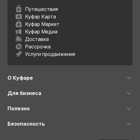
Путешествия
Куфар Карта
Куфар Маркет
Куфар Медиа
Доставка
Рассрочка
Услуги продвижения
О Куфаре
Для бизнеса
Полезно
Безопасность