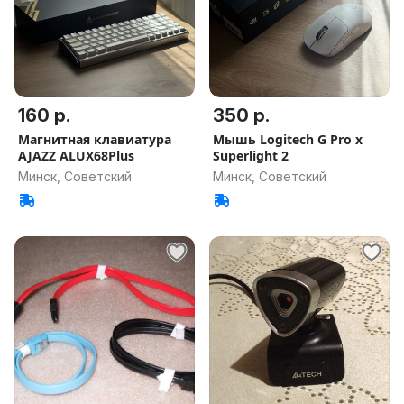
160 р.
350 р.
Магнитная клавиатура
Мышь Logitech G Pro x
AJAZZ ALUX68Plus
Superlight 2
Минск, Советский
Минск, Советский