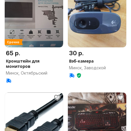
Срочно
65 р.
30 р.
Кронштейн для
Вэб-камера
мониторов
Минск, Заводской
Минск, Октябрьский